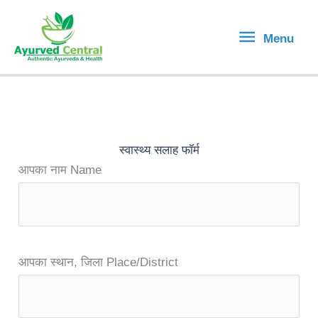
Skip
Menu
to
Menu
content
स्वास्थ्य सलाह फॉर्म
आपका नाम Name
आपका स्थान, जिला Place/District