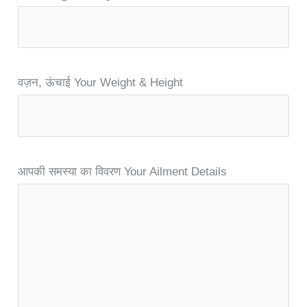
वज़न, ऊंचाई Your Weight & Height
आपकी समस्या का विवरण Your Ailment Details