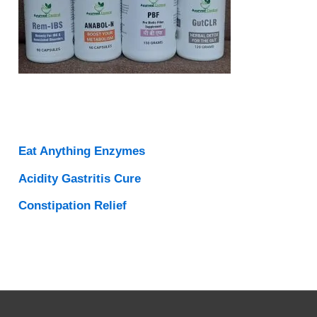
Eat Anything Enzymes
Acidity Gastritis Cure
Constipation Relief