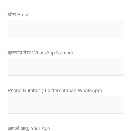
ईमेल Email
व्हाट्सप्प नंबर WhatsApp Number
Phone Number (If different than WhatsApp)
आपकी आयु, Your Age