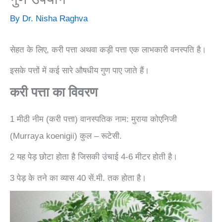
By
Dr. Nisha Raghva
सेहत के लिए, करी पत्ता अथवा कड़ी पत्ता एक लाभकारी वनस्पति है।
इसके पत्तों में कई सारे औषधीय गुण पाए जाते हैं।
करी पत्ता का विवरण
1 मीठी नीम (करी पत्ता) वानस्पतिक नाम: मुराया कोएनिजी
(Murraya koenigii) कुल – रूटेसी.
2 यह पेड़ छोटा होता है जिसकी उंचाई 4-6 मीटर होती है।
3 पेड़ के तने का व्यास 40 सें.मी. तक होता है।