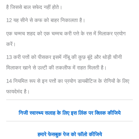
है जिससे बाल सफेद नहीं होते।
12 यह सीने से कफ को बाहर निकालता है।
एक चम्मच शहद को एक चम्मच करी पत्ते के रस में मिलाकर प्रयोग
करें।
13 करी पत्तों को पीसकर इसमें नींबू की कुछ बूंदे और थोड़ी चीनी
मिलाकर खाने से उल्टी की तकलीफ में राहत मिलती है।
14 नियमित रूप से इन पत्तों का प्रयोग डायबीटिज के रोगियों के लिए
फायदेमंद है।
निजी स्वास्थ्य सलाह के लिए इस लिंक पर क्लिक कीजिये
हमारे फेसबुक पेज को फॉलो कीजिये