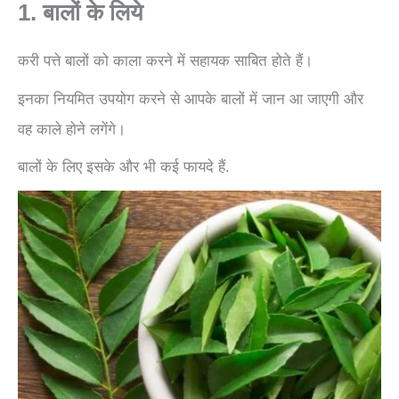
1. बालों के लिये
करी पत्ते बालों को काला करने में सहायक साबित होते हैं।
इनका नियमित उपयोग करने से आपके बालों में जान आ जाएगी और
वह काले होने लगेंगे।
बालों के लिए इसके और भी कई फायदे हैं.