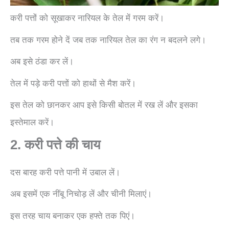
करी पत्तों को सूखाकर नारियल के तेल में गरम करें।
तब तक गरम होने दें जब तक नारियल तेल का रंग न बदलने लगे।
अब इसे ठंडा कर लें।
तेल में पड़े करी पत्तों को हाथों से मैश करें।
इस तेल को छानकर आप इसे किसी बोतल में रख लें और इसका
इस्तेमाल करें।
2. करी पत्ते की चाय
दस बारह करी पत्ते पानी में उबाल लें।
अब इसमें एक नींबू निचोड़ लें और चीनी मिलाएं।
इस तरह चाय बनाकर एक हफ्ते तक पिएं।