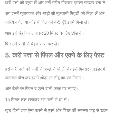
करी पत्तों को सुखा लें और उन्हें महीन पीसकर इसका पाउडर बना लें।
अब इसमें गुलाबजल और थोड़ी सी मुलतानी मिट्टी को मिला लें और
नारियल तेल या कोई भी तेल की 4-5 बूँदें इसमें मिला लें।
आप इसे चेहरे पर लगाकर 20 मिनट के लिए छोड़ दें।
फिर ठंडे पानी से चेहरा साफ कर लें।
5. करी पत्ता से पिंपल और एक्ने के लिए पेस्ट
हरी करी पत्तों को पानी से अच्छे से धो लें और इसे मिक्सर ग्राइंडर में
डालकर पीस कर इसमें थोड़ा सा नींबू का रस मिलाएं।
और चेहरे पर पिंपल व एक्ने वाली जगह पर लगाएं।
15 मिनट तक लगाकर इसे पानी से धो लें।
कुछ दिनों तक एैसा करने से एक्ने और पिंपल की समस्या जड़ से खत्म