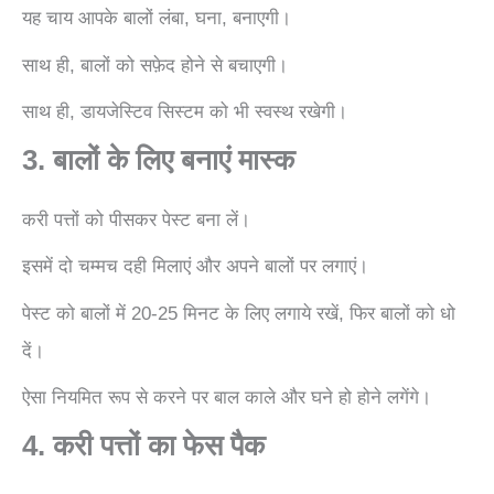
यह चाय आपके बालों लंबा, घना, बनाएगी।
साथ ही, बालों को सफ़ेद होने से बचाएगी।
साथ ही, डायजेस्टिव सिस्टम को भी स्वस्थ रखेगी।
3. बालों के लिए बनाएं मास्क
करी पत्तों को पीसकर पेस्ट बना लें।
इसमें दो चम्मच दही मिलाएं और अपने बालों पर लगाएं।
पेस्ट को बालों में 20-25 मिनट के लिए लगाये रखें, फिर बालों को धो
दें।
ऐसा नियमित रूप से करने पर बाल काले और घने हो होने लगेंगे।
4. करी पत्तों का फेस पैक