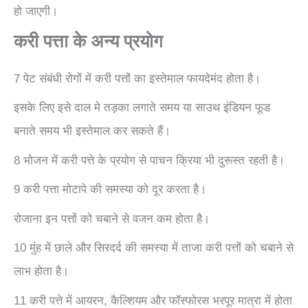
हो जाएगी।
करी पत्ता के अन्य प्रयोग
7 पेट संबंधी रोगों में करी पत्तों का इस्तेमाल फायदेमंद होता है।
इसके लिए इसे दाल मे तड़का लगाते समय या साउथ इंडियन फूड
बनाते समय भी इस्तेमाल कर सकते हैं।
8 भोजन में करी पत्ते के प्रयोग से पाचन क्रिया भी दुरूस्त रहती है।
9 करी पत्ता मोटापे की समस्या को दूर करता है।
रोजाना इन पत्तों को चबाने से वजन कम होता है।
10 मुंह में छाले और सिरदर्द की समस्या में ताजा करी पत्तों को चबाने से
लाभ होता है।
11 करी पत्ते में आयरन, कैल्शियम और फॉस्फोरस भरपूर मात्रा में होता