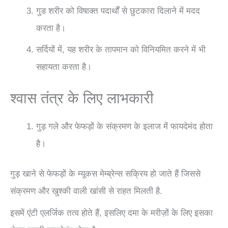
गुड शरीर को विषाक्त पदार्थों से छुटकारा दिलाने में मदद
करता है।
सर्दियों में, यह शरीर के तापमान को विनियमित करने में भी
सहायता करता है।
श्वास तंत्र के लिए लाभकारी
गुड़ गले और फेफड़ों के संक्रमण के इलाज में फायदेमंद होता
है।
गुड़ खाने से फेफड़ों के म्यूकस मेम्ब्रेन्स सक्रिय हो जाते हैं जिससे
संक्रमण और खुश्की वाली खांसी से राहत मिलती है.
इसमें एंटी एलर्जिक तत्व होते हैं, इसलिए दमा के मरीज़ों के लिए इसका