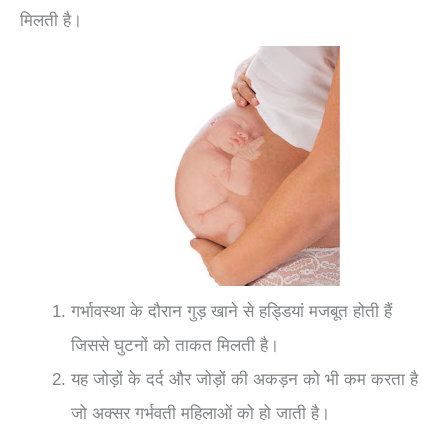
मिलती है।
गर्भावस्था के दौरान गुड़ खाने से हड्डियां मजबूत होती हैं
जिससे घुटनों को ताकत मिलती है।
यह जोड़ों के दर्द और जोड़ों की अकड़न को भी कम करता है
जो अक्सर गर्भवती महिलाओं को हो जाती है।