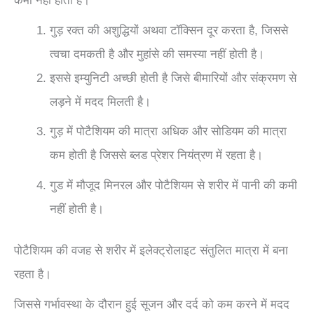
कमी नहीं होती है।
गुड़ रक्त की अशुद्धियों अथवा टॉक्सिन दूर करता है, जिससे
त्वचा दमकती है और मुहांसे की समस्या नहीं होती है।
इससे इम्युनिटी अच्छी होती है जिसे बीमारियों और संक्रमण से
लड़ने में मदद मिलती है।
गुड़ में पोटैशियम की मात्रा अधिक और सोडियम की मात्रा
कम होती है जिससे ब्लड प्रेशर नियंत्रण में रहता है।
गुड में मौजूद मिनरल और पोटैशियम से शरीर में पानी की कमी
नहीं होती है।
पोटैशियम की वजह से शरीर में इलेक्ट्रोलाइट संतुलित मात्रा में बना
रहता है।
जिससे गर्भावस्था के दौरान हुई सूजन और दर्द को कम करने में मदद