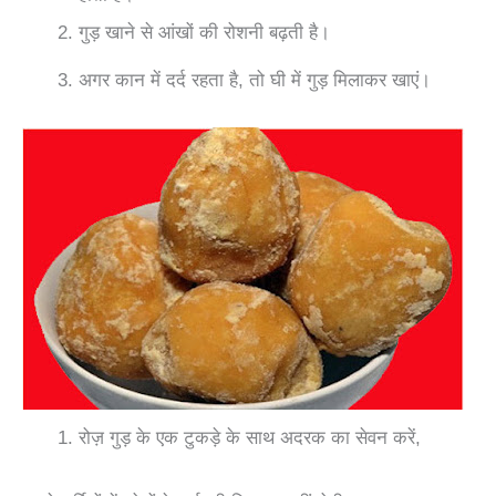
गुड़ खाने से आंखों की रोशनी बढ़ती है।
अगर कान में दर्द रहता है, तो घी में गुड़ मिलाकर खाएं।
रोज़ गुड़ के एक टुकड़े के साथ अदरक का सेवन करें,