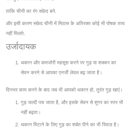
ताकि चीनी का रंग सफ़ेद बने.
और इसी कारण सफ़ेद चीनी में मिठास के अतिरक्त कोई भी पोषक तत्व
नहीं मिलते.
उर्जादायक
थकान और कमजोरी महसूस करने पर गुड़ या शक्कर का
सेवन करने से आपका एनर्जी लेवल बढ़ जाता है।
दिनभर काम करने के बाद जब भी आपको थकान हो, तुरंत गुड़ खाएं।
गुड़ जल्दी पच जाता है, और इसके सेवन से शुगर का स्तर भी
नहीं बढ़ता।
थकान मिटाने के लिए गुड़ का शर्बत पीने का भी रिवाज़ है।