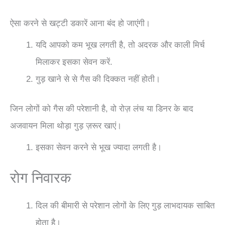
ऐसा करने से खट्टी डकारें आना बंद हो जाएंगी।
यदि आपको कम भूख लगती है, तो अदरक और काली मिर्च
मिलाकर इसका सेवन करें.
गुड़ खाने से से गैस की दिक्कत नहीं होती।
जिन लोगों को गैस की परेशानी है, वो रोज़ लंच या डिनर के बाद
अजवायन मिला थोड़ा गुड़ ज़रूर खाएं।
इसका सेवन करने से भूख ज्यादा लगती है।
रोग निवारक
दिल की बीमारी से परेशान लोगों के लिए गुड़ लाभदायक साबित
होता है।