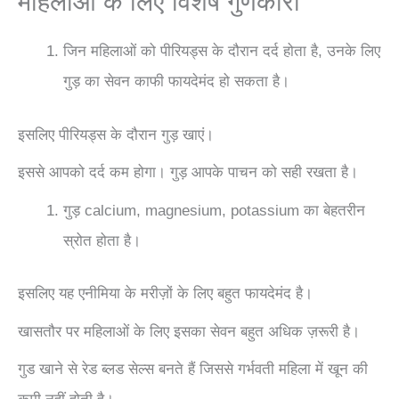
महिलाओं के लिए विशेष गुणकारी
जिन महिलाओं को पीरियड्स के दौरान दर्द होता है, उनके लिए
गुड़ का सेवन काफी फायदेमंद हो सकता है।
इसलिए पीरियड्स के दौरान गुड़ खाएं।
इससे आपको दर्द कम होगा। गुड़ आपके पाचन को सही रखता है।
गुड़ calcium, magnesium, potassium का बेहतरीन
स्रोत होता है।
इसलिए यह एनीमिया के मरीज़ों के लिए बहुत फायदेमंद है।
खासतौर पर महिलाओं के लिए इसका सेवन बहुत अधिक ज़रूरी है।
गुड खाने से रेड ब्लड सेल्स बनते हैं जिससे गर्भवती महिला में खून की