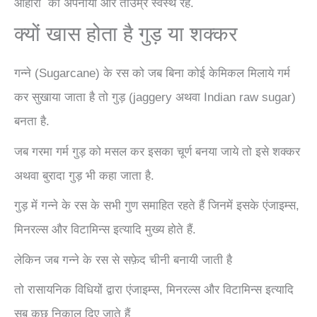
आहारों को अपनाया और ताउम्र स्वस्थ रहे.
क्यों खास होता है गुड़ या शक्कर
गन्ने (Sugarcane) के रस को जब बिना कोई केमिकल मिलाये गर्म
कर सुखाया जाता है तो गुड़ (jaggery अथवा Indian raw sugar)
बनता है.
जब गरमा गर्म गुड़ को मसल कर इसका चूर्ण बनया जाये तो इसे शक्कर
अथवा बुरादा गुड़ भी कहा जाता है.
गुड़ में गन्ने के रस के सभी गुण समाहित रहते हैं जिनमें इसके एंजाइम्स,
मिनरल्स और विटामिन्स इत्यादि मुख्य होते हैं.
लेकिन जब गन्ने के रस से सफ़ेद चीनी बनायी जाती है
तो रासायनिक विधियों द्वारा एंजाइम्स, मिनरल्स और विटामिन्स इत्यादि
सब कुछ निकाल दिए जाते हैं