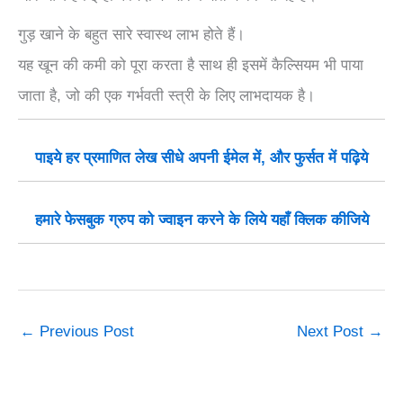
गुड़ खाने के बहुत सारे स्वास्थ लाभ होते हैं।
यह खून की कमी को पूरा करता है साथ ही इसमें कैल्सियम भी पाया
जाता है, जो की एक गर्भवती स्त्री के लिए लाभदायक है।
पाइये हर प्रमाणित लेख सीधे अपनी ईमेल में, और फुर्सत में पढ़िये
हमारे फेसबुक ग्रुप को ज्वाइन करने के लिये यहाँ क्लिक कीजिये
←
Previous Post
Next Post
→