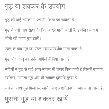
गुड़ या शक्कर के उपयोग
गुड़ को कई तरीको से उपयोग किया जा सकता है.
गुड़ से बनी चाय सेहत के लिए अच्छी मानी जाती है, इसलिए चाय में
चीनी की जगह गुड़ डालें।
खाने के बाद गुड़ का सेवन स्वास्थयवर्धक माना जाता है.
गुड़ और नीम्बू का शर्बत गर्मियों में पिया जाता है.
सर्दियों में गुड़ से कई अन्य व्यंजन भी तैयार किये जाते हैं जिनमें गच्चक,
रेवडियां, मसाला गुड़ और घी शक्कर इत्यादि मुख्य हैं.
चने के साथ गुड़ मिलाकर खाने को एक शक्तिवर्धक योग माना जाता है.
पुराना गुड़ या शक्कर खायें