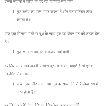
इससे सर्दियों में जोड़ों के दर्द की दिक्कत नहीं होगी।
गुड़ शरीर का रक्त साफ करता है और मेटाबॉल्जिम ठीक
करता है।
रोज एक गिलास पानी या दूध के साथ गुड़ का सेवन पेट को ठंडक देता
है।
गुड़ खाने से याद्दाश्त कमजोर नहीं होती.
इसलिए अगर आप अपनी याद्दाश्त दुरुस्त रखना चाहते हैं,तो इसका
नियमित सेवन करें।
पांच ग्राम सौंठ दस ग्राम गुड़ के साथ लेने से पीलिया रोग में
लाभ होता है।