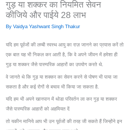
गुड़ या शक्कर का नियमित सेवन
कीजिये और पाईये 28 लाभ
By
Vaidya Yashwant Singh Thakur
यदि हम पूर्वजों की लम्बी स्वस्थ आयु का राज़ जानने का प्रयास करें तो
एक बात यह भी निकल कर आती है, कि वे अपने जीवन में हमेशा ही
गुड़ या शक्कर जैसे पारम्परिक आहारों का उपयोग करते थे.
वे जानते थे कि गुड़ या शक्कर का सेवन करने से पोषण भी पाया जा
सकता है और कई रोगों से बचाव भी किया जा सकता है.
यदि हम भी अपने खानपान में थोडा परिवर्तन ला कर गुड़ या शक्कर
जैसे पारम्परिक आहारों को अहमियत दें
तो यकीन मानिये आप भी उन पूर्वजों की तरह जी सकते हैं जिन्होंने इन