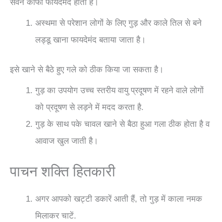
सेवन काफी फायदेमंद होता है।
अस्थमा से परेशान लोगों के लिए गुड़ और काले तिल से बने
लड्डू खाना फायदेमंद बताया जाता है।
इसे खाने से बैठे हुए गले को ठीक किया जा सकता है।
गुड़ का उपयोग उच्च स्तरीय वायु प्रदूषण में रहने वाले लोगों
को प्रदूषण से लड़ने में मदद करता है.
गुड़ के साथ पके चावल खाने से बैठा हुआ गला ठीक होता है व
आवाज खुल जाती है।
पाचन शक्ति हितकारी
अगर आपको खट्टी डकारें आती हैं, तो गुड़ में काला नमक
मिलाकर चाटें.