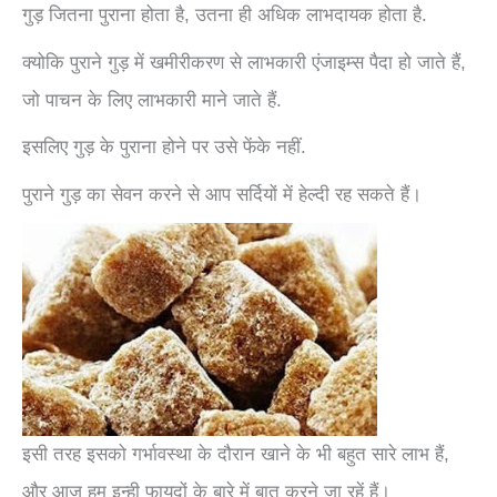
गुड़ जितना पुराना होता है, उतना ही अधिक लाभदायक होता है.
क्योकि पुराने गुड़ में खमीरीकरण से लाभकारी एंजाइम्स पैदा हो जाते हैं,
जो पाचन के लिए लाभकारी माने जाते हैं.
इसलिए गुड़ के पुराना होने पर उसे फेंके नहीं.
पुराने गुड़ का सेवन करने से आप सर्दियों में हेल्दी रह सकते हैं।
इसी तरह इसको गर्भावस्था के दौरान खाने के भी बहुत सारे लाभ हैं,
और आज हम इन्ही फायदों के बारे में बात करने जा रहें हैं।