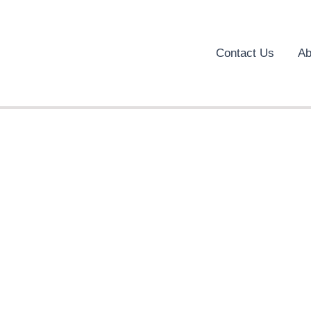
Contact Us
Ab