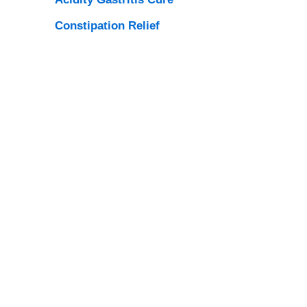
Constipation Relief