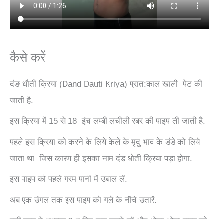
कैसे करें
दंङ धौती क्रिया (Dand Dauti Kriya) प्रात:काल खाली पेट की
जाती है.
इस क्रिया में 15 से 18 इंच लम्बी लचीली रबर की पाइप ली जाती है.
पहले इस क्रिया को करने के लिये केले के मृदु भाद के डंडे को लिये
जाता था जिस कारण ही इसका नाम दंड धोती क्रिया पड़ा होगा.
इस पाइप को पहले गरम पानी में उबाल लें.
अब एक उंगल तक इस पाइप को गले के नीचे उतारें.