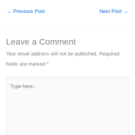
←
Previous Post
Next Post
→
Leave a Comment
Your email address will not be published.
Required
fields are marked
*
Type
here..