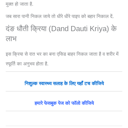
मुक्त हो जाता है.
जब सारा पानी निकल जाये तो धीरे धीरे पाइप को बहार निकाल दें.
दंङ धौती क्रिया (Dand Dauti Kriya) के
लाभ
इस क्रिया से रात भर का बना एसिड बाहर निकल जाता है व शरीर में
स्फूर्ति का अनुभव होता है.
निशुल्क
स्वास्थ्य सलाह के लिए यहाँ टच कीजिये
हमारे फेसबुक पेज को फॉलो कीजिये