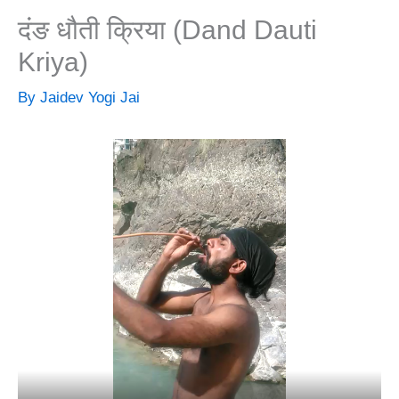
दंङ धौती क्रिया (Dand Dauti
Kriya)
By
Jaidev Yogi Jai