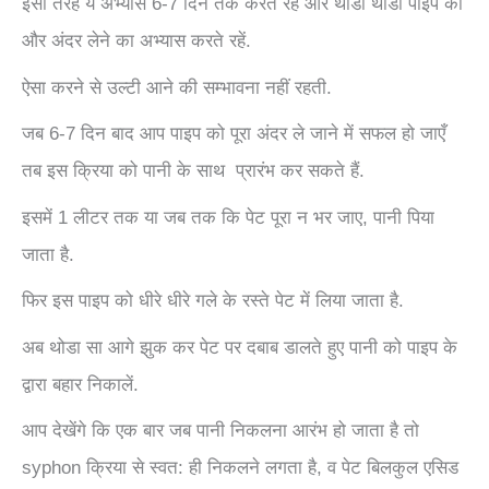
इसी तरह ये अभ्यास 6-7 दिन तक करते रहें और थोडा थोडा पाइप को
और अंदर लेने का अभ्यास करते रहें.
ऐसा करने से उल्टी आने की सम्भावना नहीं रहती.
जब 6-7 दिन बाद आप पाइप को पूरा अंदर ले जाने में सफल हो जाएँ
तब इस क्रिया को पानी के साथ प्रारंभ कर सकते हैं.
इसमें 1 लीटर तक या जब तक कि पेट पूरा न भर जाए, पानी पिया
जाता है.
फिर इस पाइप को धीरे धीरे गले के रस्ते पेट में लिया जाता है.
अब थोडा सा आगे झुक कर पेट पर दबाब डालते हुए पानी को पाइप के
द्वारा बहार निकालें.
आप देखेंगे कि एक बार जब पानी निकलना आरंभ हो जाता है तो
syphon क्रिया से स्वत: ही निकलने लगता है, व पेट बिलकुल एसिड