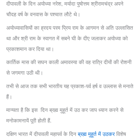
दीपावली के दिन अयोध्या नरेश, मर्यादा पुषोत्तम श्रीरामचंद्र अपने
चौदह वर्ष के वनवास के पश्चात लौटे थे।
अयोध्यावासियों का ह्रदय परम प्रिय राम के आगमन से अति उल्लासित
था और श्री राम के स्वागत में सबने घी के दीए जलाकर अयोध्या को
प्रकाशमान कर दिया था।
कार्तिक मास की सघन काली अमावस्या की वह रात्रि दीयों की रोशनी
से जगमगा उठी थी।
तभी से आज तक सभी भारतीय यह प्रकाश-पर्व हर्ष व उल्लास से मनाते
हैं।
मान्यता है कि इस दिन ब्रह्म मुहूर्त में उठ कर जाप ध्यान करने से
मनोकामनायें पूरी होती हैं.
दक्षिण भारत में दीपावली महापर्व के दिन
ब्रह्म मुहूर्त में उठकर
विशेष