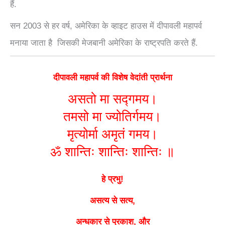
हैं.
सन 2003 से हर वर्ष, अमेरिका के व्हाइट हाउस में दीपावली महापर्व
मनाया जाता है जिसकी मेजबानी अमेरिका के राष्ट्रपति करते हैं.
दीपावली महापर्व की विशेष वेदांती प्रार्थना
असतो मा सद्गमय।
तमसो मा ज्योतिर्गमय।
मृत्योर्मा अमृतं गमय।
ॐ शान्तिः शान्तिः शान्तिः ॥
हे प्रभु!
असत्य से सत्य,
अन्धकार से प्रकाश, और