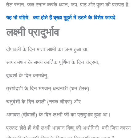
तेल स्नान, जल स्नान करके ध्यान, जप, पाठ और पूजा की परम्परा है.
यह भी पढ़िये: क्या होते हैं ब्रह्म मुहूर्त में उठने के विशेष फायदे
लक्ष्मी प्रादुर्भाव
दीपावली के दिन माता लक्ष्मी का जन्म हुआ था.
सागर मंथन के समय कार्तिक पूर्णिमा के दिन चंद्रमा,
द्वादशी के दिन कामधेनु,
त्रयोदशी के दिन भगवान् धन्वन्तरी (धन तेरस),
चतुर्दशी के दिन काली (नरक चौदस) और
अमावस (दीवाली) के दिन लक्ष्मी जी का प्रादुर्भाव हुआ था।
प्रकट होते ही देवी लक्ष्मी भगवान विष्णु की अर्धागिनी बनी जिस कारण