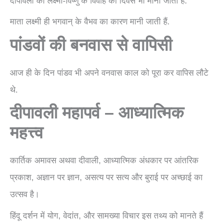
दीपावली को लक्ष्मी-विष्णु के विवाह का दिवस भी माना जाता है.
माता लक्ष्मी ही भगवान् के वैभव का कारण मानी जाती हैं.
पांडवों की बनवास से वापिसी
आज ही के दिन पांडव भी अपने वनवास काल को पूरा कर वापिस लौटे
थे.
दीपावली महापर्व – आध्यात्मिक
महत्त्व
कार्तिक अमावस अथवा दीवाली, आध्यात्मिक अंधकार पर आंतरिक
प्रकाश, अज्ञान पर ज्ञान, असत्य पर सत्य और बुराई पर अच्छाई का
उत्सव है।
हिंदू दर्शन में योग, वेदांत, और सामख्या विचार इस तथ्य को मानते हैं