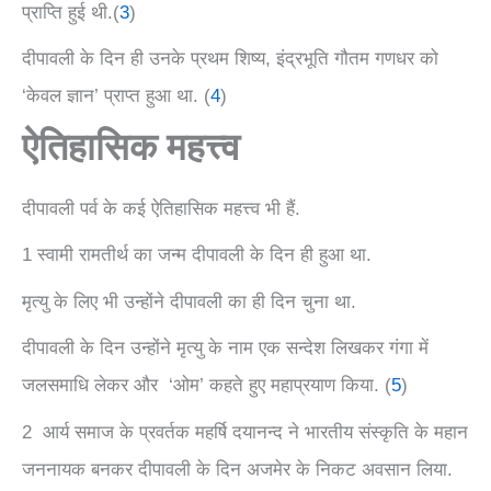
प्राप्ति हुई थी.(
3
)
दीपावली के दिन ही उनके प्रथम शिष्य, इंद्रभूति गौतम गणधर को
‘केवल ज्ञान’ प्राप्त हुआ था. (
4
)
ऐतिहासिक महत्त्व
दीपावली पर्व के कई ऐतिहासिक महत्त्व भी हैं.
1 स्वामी रामतीर्थ का जन्म दीपावली के दिन ही हुआ था.
मृत्यु के लिए भी उन्होंने दीपावली का ही दिन चुना था.
दीपावली के दिन उन्होंने मृत्यु के नाम एक सन्देश लिखकर गंगा में
जलसमाधि लेकर और ‘ओम’ कहते हुए महाप्रयाण किया. (
5
)
2 आर्य समाज के प्रवर्तक महर्षि दयानन्द ने भारतीय संस्कृति के महान
जननायक बनकर दीपावली के दिन अजमेर के निकट अवसान लिया.