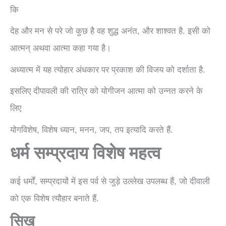
कि
देह और मन से परे जो कुछ है वह शुद्ध अनंत, और शाश्वत है. इसी को
आत्मन् अथवा आत्मा कहा गया है।
अध्यात्म में यह त्योहार अंधकार पर प्रकाश की विजय को दर्शाता है.
इसलिए दीपावली की रात्रि को योगीजन आत्मा को उन्नत करने के
लिए
योगविशेष, विशेष ध्यान, मनन, जप, तप इत्यादि करते हैं.
धर्म सम्प्रदाय विशेष महत्व
कई धर्मों, सम्प्रदायों में इस पर्व से जुड़े उल्लेख उपलब्ध हैं, जो दीवाली
को एक विशेष त्यौहार बनाते हैं.
सिख