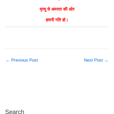
मृत्यु से अमरता की ओर
हमारी गति हो।
←
Previous Post
Next Post
→
Search