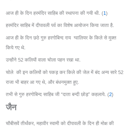
आज ही के दिन हरमंदिर साहिब की स्थापना की गयी थी. (
1
)
हरमंदिर साहिब में दीपावली पर्व का विशेष आयोजन किया जाता है.
आज ही के दिन छठे गुरु हरगोबिन्द राय ग्वालियर के किले से मुक्त
किये गए थे.
उन्होंने 52 कलियों वाला चोला पहन रखा था.
चोले की इन कलियों को पकड़ कर किले की जेल में बंद अन्य सारे 52
राजा भी बाहर आ गए थे, और बंधनमुक्त हुए.
तभी से गुरु हरगोबिन्द साहिब जी “दाता बन्दी छोड़” कहलाये. (
2
)
जैन
चौबीसवें तीर्थंकर, महावीर स्वामी को दीपावली के दिन ही मोक्ष की