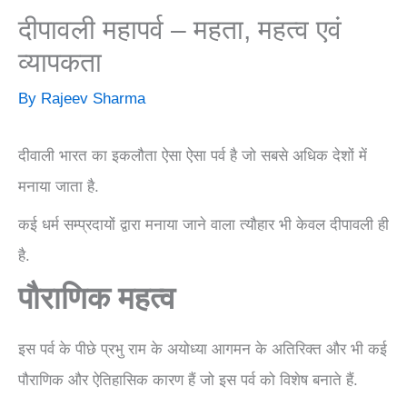
दीपावली महापर्व – महता, महत्व एवं
व्यापकता
By
Rajeev Sharma
दीवाली भारत का इकलौता ऐसा ऐसा पर्व है जो सबसे अधिक देशों में
मनाया जाता है.
कई धर्म सम्प्रदायों द्वारा मनाया जाने वाला त्यौहार भी केवल दीपावली ही
है.
पौराणिक महत्व
इस पर्व के पीछे प्रभु राम के अयोध्या आगमन के अतिरिक्त और भी कई
पौराणिक और ऐतिहासिक कारण हैं जो इस पर्व को विशेष बनाते हैं.