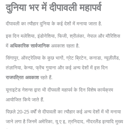
दुनिया भर में दीपावली महापर्व
दीपावली का त्यौहार दुनिया के कई देशों में मनाया जाता है.
इस दिन मलेशिया, इंडोनेशिया, फिजी, श्रीलंका, नेपाल और मौरिशिस
में
अधिकारिक सार्वजानिक
अवकाश रहता है.
सिंगापुर, ऑस्ट्रेलिया के कुछ भागों, ग्रेट ब्रिटेन, कनाडा, न्यूज़ीलैंड,
तंज़ानिया, केन्या, फ्रेंच गुयाना और कई अन्य देशों में इस दिन
राजपत्रित अवकाश
रहते हैं.
यूनाइटेड नेशन्स द्वारा भी दीपवली महापर्व के दिन विशेष कार्यक्रम
आयोजित किये जाते हैं.
पिछले 20-25 वर्षों से दीपावली का त्यौहार कई अन्य देशों में भी मनाया
जाने लगा है जिनमें अमेरिका, यू ए इ, त्रनिदाद, नीदरलैंड इत्यादि मुख्य