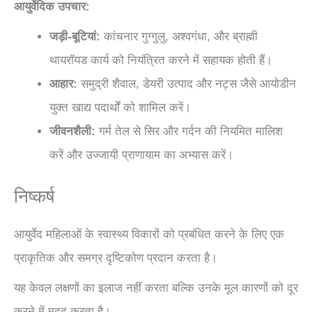
आयुर्वेदिक उपचार:
जड़ी-बूटियां:
कांचनार गुग्गुलु, अश्वगंधा, और ब्राह्मी
थायरॉयड कार्य को नियंत्रित करने में सहायक होती हैं।
आहार:
समुद्री शैवाल, डेयरी उत्पाद और नट्स जैसे आयोडीन
युक्त खाद्य पदार्थों को शामिल करें।
जीवनशैली:
गर्म तेल से सिर और गर्दन की नियमित मालिश
करें और उज्जायी प्राणायाम का अभ्यास करें।
निष्कर्ष
आयुर्वेद महिलाओं के स्वास्थ्य विकारों को प्रबंधित करने के लिए एक
प्राकृतिक और समग्र दृष्टिकोण प्रदान करता है।
यह केवल लक्षणों का इलाज नहीं करता बल्कि उनके मूल कारणों को दूर
करने में मदद करता है।