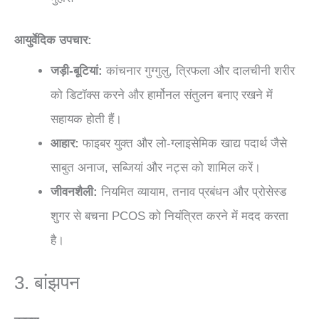
आयुर्वेदिक उपचार:
जड़ी-बूटियां:
कांचनार गुग्गुलु, त्रिफला और दालचीनी शरीर
को डिटॉक्स करने और हार्मोनल संतुलन बनाए रखने में
सहायक होती हैं।
आहार:
फाइबर युक्त और लो-ग्लाइसेमिक खाद्य पदार्थ जैसे
साबुत अनाज, सब्जियां और नट्स को शामिल करें।
जीवनशैली:
नियमित व्यायाम, तनाव प्रबंधन और प्रोसेस्ड
शुगर से बचना PCOS को नियंत्रित करने में मदद करता
है।
3. बांझपन