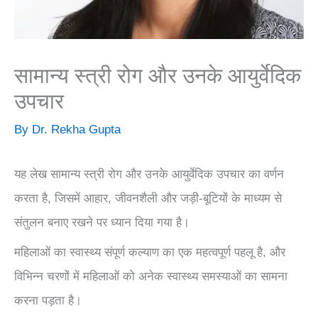
सामान्य स्त्री रोग और उनके आयुर्वेदिक
उपचार
By
Dr. Rekha Gupta
यह लेख सामान्य स्त्री रोग और उनके आयुर्वेदिक उपचार का वर्णन
करता है, जिसमें आहार, जीवनशैली और जड़ी-बूटियों के माध्यम से
संतुलन बनाए रखने पर ध्यान दिया गया है।
महिलाओं का स्वास्थ्य संपूर्ण कल्याण का एक महत्वपूर्ण पहलू है, और
विभिन्न चरणों में महिलाओं को अनेक स्वास्थ्य समस्याओं का सामना
करना पड़ता है।