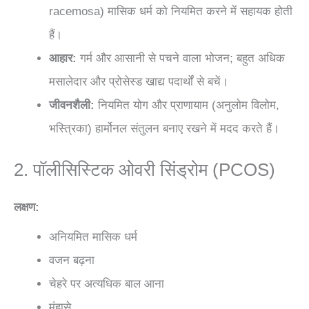
racemosa) मासिक धर्म को नियमित करने में सहायक होती
हैं।
आहार:
गर्म और आसानी से पचने वाला भोजन; बहुत अधिक
मसालेदार और प्रोसेस्ड खाद्य पदार्थों से बचें।
जीवनशैली:
नियमित योग और प्राणायाम (अनुलोम विलोम,
भस्त्रिका) हार्मोनल संतुलन बनाए रखने में मदद करते हैं।
2. पॉलीसिस्टिक ओवरी सिंड्रोम (PCOS)
लक्षण:
अनियमित मासिक धर्म
वजन बढ़ना
चेहरे पर अत्यधिक बाल आना
मुंहासे