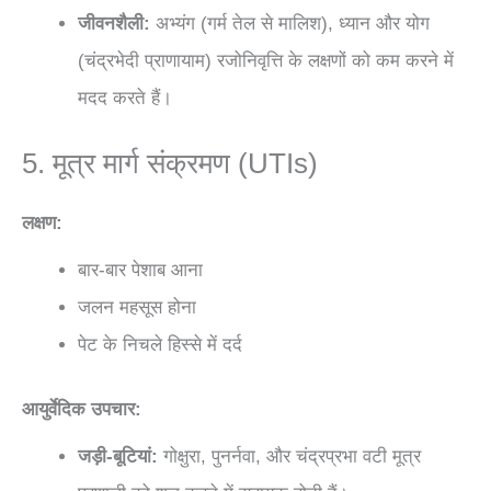
जीवनशैली:
अभ्यंग (गर्म तेल से मालिश), ध्यान और योग
(चंद्रभेदी प्राणायाम) रजोनिवृत्ति के लक्षणों को कम करने में
मदद करते हैं।
5. मूत्र मार्ग संक्रमण (UTIs)
लक्षण:
बार-बार पेशाब आना
जलन महसूस होना
पेट के निचले हिस्से में दर्द
आयुर्वेदिक उपचार:
जड़ी-बूटियां:
गोक्षुरा, पुनर्नवा, और चंद्रप्रभा वटी मूत्र