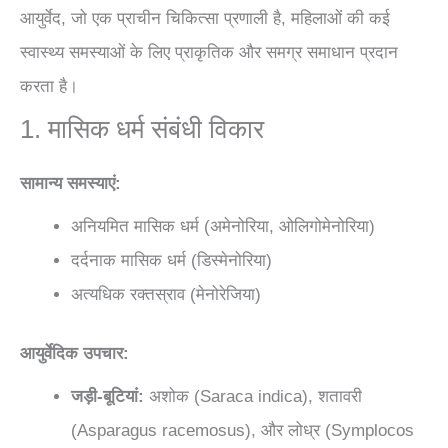
आयुर्वेद, जो एक प्राचीन चिकित्सा प्रणाली है, महिलाओं की कई
स्वास्थ्य समस्याओं के लिए प्राकृतिक और समग्र समाधान प्रदान
करता है।
1. मासिक धर्म संबंधी विकार
सामान्य समस्याएं:
अनियमित मासिक धर्म (अमेनोरिया, ओलिगोमेनोरिया)
दर्दनाक मासिक धर्म (डिस्मेनोरिया)
अत्यधिक रक्तस्राव (मेनोरेजिया)
आयुर्वेदिक उपचार:
जड़ी-बूटियां:
अशोक (Saraca indica), शतावरी
(Asparagus racemosus), और लोध्र (Symplocos