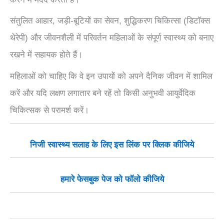
संतुलित आहार, जड़ी-बूटियों का सेवन, शुद्धिकरण चिकित्सा (डिटॉक्स
थेरेपी) और जीवनशैली में परिवर्तन महिलाओं के संपूर्ण स्वास्थ्य को बनाए
रखने में सहायक होते हैं।
महिलाओं को चाहिए कि वे इन उपायों को अपने दैनिक जीवन में शामिल
करें और यदि लक्षण लगातार बने रहें तो किसी अनुभवी आयुर्वेदिक
चिकित्सक से परामर्श करें।
निजी स्वास्थ्य सलाह के लिए इस लिंक पर क्लिक कीजिये
हमारे फेसबुक पेज को फॉलो कीजिये