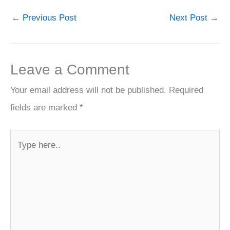
←
Previous Post
Next Post
→
Leave a Comment
Your email address will not be published.
Required
fields are marked
*
Type
here..