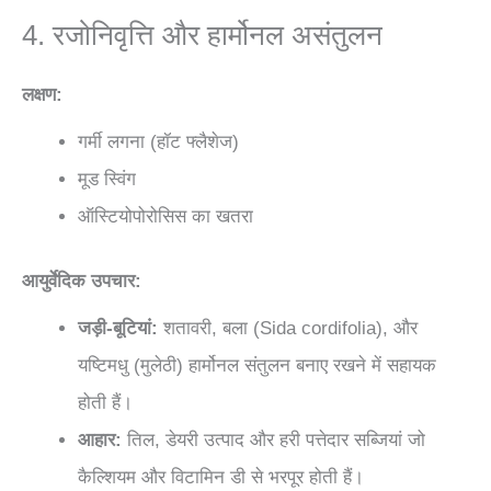
4. रजोनिवृत्ति और हार्मोनल असंतुलन
लक्षण:
गर्मी लगना (हॉट फ्लैशेज)
मूड स्विंग
ऑस्टियोपोरोसिस का खतरा
आयुर्वेदिक उपचार:
जड़ी-बूटियां:
शतावरी, बला (Sida cordifolia), और
यष्टिमधु (मुलेठी) हार्मोनल संतुलन बनाए रखने में सहायक
होती हैं।
आहार:
तिल, डेयरी उत्पाद और हरी पत्तेदार सब्जियां जो
कैल्शियम और विटामिन डी से भरपूर होती हैं।