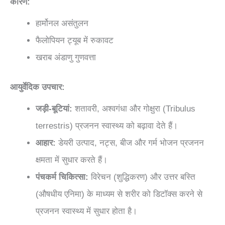
कारण:
हार्मोनल असंतुलन
फैलोपियन ट्यूब में रुकावट
खराब अंडाणु गुणवत्ता
आयुर्वेदिक उपचार:
जड़ी-बूटियां:
शतावरी, अश्वगंधा और गोक्षुरा (Tribulus
terrestris) प्रजनन स्वास्थ्य को बढ़ावा देते हैं।
आहार:
डेयरी उत्पाद, नट्स, बीज और गर्म भोजन प्रजनन
क्षमता में सुधार करते हैं।
पंचकर्म चिकित्सा:
विरेचन (शुद्धिकरण) और उत्तर बस्ति
(औषधीय एनिमा) के माध्यम से शरीर को डिटॉक्स करने से
प्रजनन स्वास्थ्य में सुधार होता है।