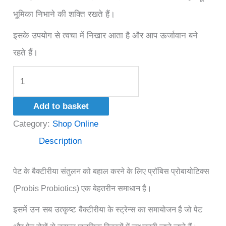
भूमिका निभाने की शक्ति रखते हैं।
इसके उपयोग से त्वचा में निखार आता है और आप ऊर्जावान बने
रहते हैं।
Probis
Probiotics
Add to basket
quantity
Category:
Shop Online
Description
पेट के बैक्टीरीया संतुलन को बहाल करने के लिए प्रॉबिस प्रोबायोटिक्स
(Probis Probiotics) एक बेहतरीन समाधान है।
इसमें उन सब उत्कृष्ट
बैक्टीरीया के स्ट्रेन्स का समायोजन है जो पेट