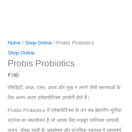
Home
/
Shop Online
/ Probis Probiotics
Shop Online
Probis Probiotics
₹
740
एसिडिटी, कब्ज, दस्त, अपच और भूख न लगने जैसी समस्याओं के
लिए अलग-अलग प्रोबायोटिक्स उपयोगी होते हैं।
Probis Probiotics में प्रोबायोटिक्स के उन सब बेहतरीन चुनिंदा
स्ट्रेन्स का समायोजन है जो आपके लिए मज़बूत प्रतिरक्षा प्रणाली,
पाचन, पोषक तत्वों के अवशोषण और मानसिक स्वास्थ्य में महत्वपूर्ण