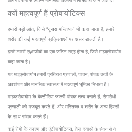
और पेट रोगों से उत्पन्न मानसिक विकारों में लाभकारी जाने जाते हैं।
क्यों महत्वपूर्ण हैं प्रोबायोटिक्स
हमारी बड़ी आंत, जिसे “दूसरा मस्तिष्क” भी कहा जाता है, हमारे
शरीर की कई महत्वपूर्ण प्रक्रियाओं पर असर डालती है।
इसमें लाखों सूक्ष्मजीवों का एक जटिल समूह होता है, जिसे माइक्रोबायोम
कहा जाता है।
यह माइक्रोबायोम हमारी प्रतिरक्षा प्रणाली, पाचन, पोषक तत्वों के
अवशोषण और मानसिक स्वास्थ्य में महत्वपूर्ण भूमिका निभाता है।
माइक्रोबायोम के बैक्टीरिया जरूरी पोषक तत्व बनाते हैं, रोगरोधी
प्रणाली को मजबूत करते हैं, और मस्तिष्क व शरीर के अन्य हिस्सों
के साथ संवाद करते हैं।
कई रोगों के कारण और एंटीबायोटिक्स, तेज़ दवाओं
के सेवन से ये