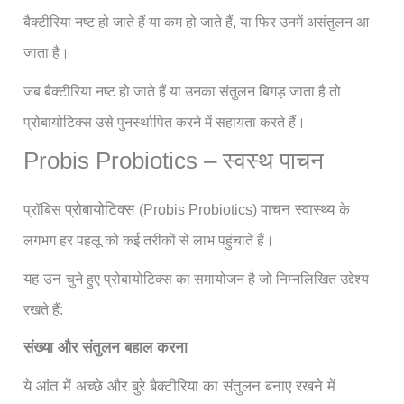
बैक्टीरिया नष्ट हो जाते हैं या कम हो जाते हैं, या फिर उनमें असंतुलन आ
जाता है।
जब
बैक्टीरिया नष्ट हो जाते हैं या उनका
संतुलन बिगड़ जाता है तो
प्रोबायोटिक्स
उसे पुनर्स्थापित करने में सहायता करते हैं।
Probis Probiotics – स्वस्थ पाचन
प्रोबायोटिक्स
पाचन स्वास्थ्य
प्रॉबिस
(Probis Probiotics)
के
लगभग हर पहलू
को कई तरीकों से लाभ पहुंचाते हैं।
यह उन
चुने हुए
प्रोबायोटिक्स का समायोजन है जो निम्नलिखित उद्देश्य
रखते हैं:
संख्या और संतुलन बहाल करना
ये आंत में अच्छे और बुरे बैक्टीरिया का संतुलन बनाए रखने में