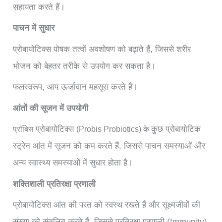
सहायता करते हैं।
पाचन में सुधार
प्रोबायोटिक्स पोषक तत्वों अवशोषण को बढ़ाते हैं, जिससे शरीर
भोजन को बेहतर तरीके से उपयोग कर सकता है।
फलस्वरूप, आप ऊर्जावान महसूस करते हैं।
आंतों की सूजन में उपयोगी
प्रोबायोटिक्स
कुछ प्रोबायोटिक
प्रॉबिस
(Probis Probiotics) के
स्ट्रेन आंत में सूजन को कम करते हैं, जिससे पाचन समस्याओं और
अन्य स्वास्थ्य समस्याओं में सुधार होता है।
शक्तिशाली प्रतिरक्षा प्रणाली
प्रोबायोटिक्स आंत की परत को स्वस्थ रखते हैं और सूक्ष्मजीवों की
संख्या को संतुलित करते हैं, जिससे प्रतिरक्षा प्रणाली (Immunity)