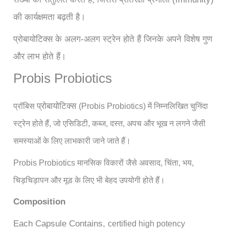
की कार्यक्षमता बढ़ती है।
प्रोबायोटिक्स के अलग-अलग स्ट्रेन होते हैं जिनके अपने विशेष गुण
और लाभ होते हैं।
Probis Probiotics
प्रोबायोटिक्स
प्रॉबिस
(Probis Probiotics) में निम्नलिखित चुनिंदा
स्ट्रेन होते हैं, जो
एसिडिटी, कब्ज, दस्त, अपच और भूख न लगने जैसी
समस्याओं के लिए लाभकारी जाने जाते हैं।
Probis Probiotics
मानसिक विकारों जैसे अवसाद, चिंता, भय,
चिड़चिड़ापन और मूड के लिए भी बेहद उपयोगी होते हैं।
Composition
Each Capsule Contains,
certified
high potency