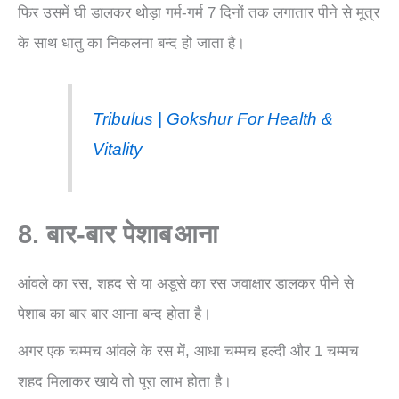
फिर उसमें घी डालकर थोड़ा गर्म-गर्म 7 दिनों तक लगातार पीने से मूत्र
के साथ धातु का निकलना बन्द हो जाता है।
Tribulus | Gokshur For Health &
Vitality
8. बार-बार पेशाब
आना
आंवले का रस, शहद से या अडूसे का रस जवाक्षार डालकर पीने से
पेशाब का बार बार आना बन्द होता है।
अगर एक चम्मच आंवले के रस में, आधा चम्मच हल्दी और 1 चम्मच
शहद मिलाकर खाये तो पूरा लाभ होता है।