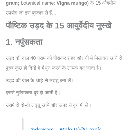
gram;
botanical name:
Vigna mungo
) के 15 औषधीय
उपयोग जो इस प्रकार से हैं…
पौष्टिक उड़द के 15 आयुर्वेदीय नुस्खे
1. नपुंसकता
उड़द की दाल 40 ग्राम को पीसकर शहद और घी में मिलाकर खाने से
पुरुष कुछ ही दिनों में मैथुन करने के लायक बन जाता है।
उड़द की दाल के थोड़े-से लड्डू बना लें।
इससे नुपंसकता दूर हो जाती है।
उसमें से दो-दो लड्डू खायें और ऊपर से दूध पी लें।
Indrakam – Male Virilty Tonic