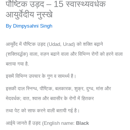
पौष्टिक उड़द – 15 स्वास्थ्यवर्धक
आयुर्वेदीय नुस्खे
By
Dimpysahni Singh
आयुर्वेद में पौष्टिक उड़द (Udad, Urad) को शक्ति बढ़ाने
(शक्तिवर्द्धक) वाला, वज़न बढाने वाला और विभिन्न रोगों को हरने वाला
बताया गया है.
इसमें विभिन्न उपचार के गुण व सामर्थ्य है।
इसकी दाल स्निग्ध, पौष्टिक, बलकारक, शुक्र, दुग्ध, मांस और
मेदवर्धक; वात, श्वास और बवासीर के रोगों में हितकर
तथा पेट को साफ करने वाली बतायी गई है।
आईये जानते हैं उड़द (English name:
Black