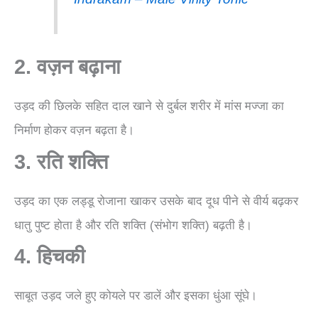
2. वज़न बढ़ाना
उड़द की छिलके सहित दाल खाने से दुर्बल शरीर में मांस मज्जा का
निर्माण होकर वज़न बढ़ता है।
3. रति शक्ति
उड़द का एक लड्डू रोजाना खाकर उसके बाद दूध पीने से वीर्य बढ़कर
धातु पुष्ट होता है और रति शक्ति (संभोग शक्ति) बढ़ती है।
4. हिचकी
साबूत उड़द जले हुए कोयले पर डालें और इसका धुंआ सूंघे।