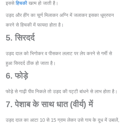
इससे
हिचकी
खत्म हो जाती है।
उड़द और हींग का चूर्ण मिलाकर अग्नि में जलाकर इसका धूम्रपान
करने से हिचकी में फायदा होता है।
5. सिरदर्द
उड़द दाल को भिगोकर व पीसकर ललाट पर लेप करने से गर्मी से
हुआ सिरदर्द ठीक हो जाता है।
6. फोड़े
फोड़े से गाढ़ी पीव निकले तो उड़द की पट्टी बांधने से लाभ होता है।
7. पेशाब के साथ धात (वीर्य) में
उड़द दाल का आटा 10 से 15 ग्राम लेकर उसे गाय के दूध में उबालें,