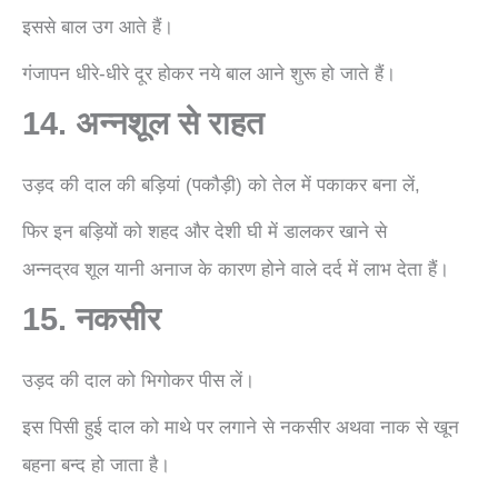
इससे बाल उग आते हैं।
गंजापन धीरे-धीरे दूर होकर नये बाल आने शुरू हो जाते हैं।
14. अन्नशूल से राहत
उड़द की दाल की बड़ियां (पकौड़ी) को तेल में पकाकर बना लें,
फिर इन बड़ियों को शहद और देशी घी में डालकर खाने से
अन्नद्रव शूल यानी अनाज के कारण होने वाले दर्द में लाभ देता हैं।
15. नकसीर
उड़द की दाल को भिगोकर पीस लें।
इस पिसी हुई दाल को माथे पर लगाने से नकसीर अथवा नाक से खून
बहना बन्द हो जाता है।