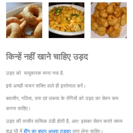
किन्हें नहीं खाने चाहिए उड़द
उड़द को वायुकारक माना गया है.
इसे अच्छी पाचन शक्ति वाले ही इस्तेमाल करें।
बवासीर, गठिया, दमा एवं लकवा के रोगियों को उड़द का सेवन कम
करना चाहिए।
उड़द की तासीर वाय्विक ठंडी होती है, अतः इसका सेवन करते समय
शुद्ध घी में
हींग का बघार अथवा तड़का
लगा लेना चाहिए।