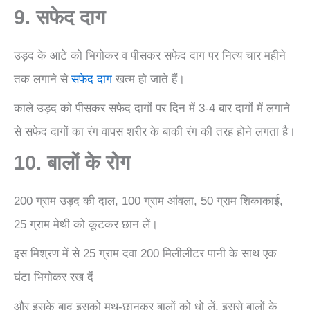
9. सफेद दाग
उड़द के आटे को भिगोकर व पीसकर सफेद दाग पर नित्य चार महीने
तक लगाने से
सफेद दाग
खत्म हो जाते हैं।
काले उड़द को पीसकर सफेद दागों पर दिन में 3-4 बार दागों में लगाने
से सफेद दागों का रंग वापस शरीर के बाकी रंग की तरह होने लगता है।
10. बालों के रोग
200 ग्राम उड़द की दाल, 100 ग्राम आंवला, 50 ग्राम शिकाकाई,
25 ग्राम मेथी को कूटकर छान लें।
इस मिश्रण में से 25 ग्राम दवा 200 मिलीलीटर पानी के साथ एक
घंटा भिगोकर रख दें
और इसके बाद इसको मथ-छानकर बालों को धो लें, इससे बालों के