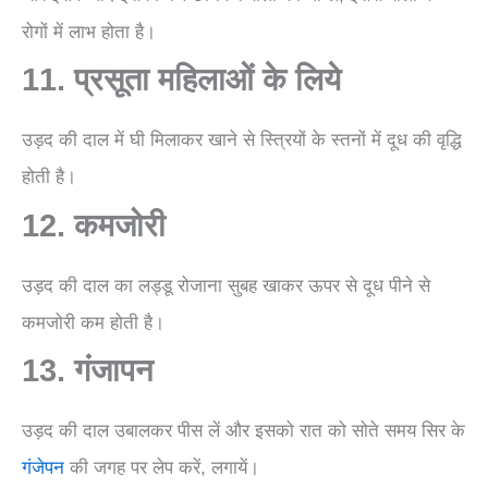
रोगों में लाभ होता है।
11. प्रसूता महिलाओं के लिये
उड़द की दाल में घी मिलाकर खाने से स्त्रियों के स्तनों में दूध की वृद्धि
होती है।
12. कमजोरी
उड़द की दाल का लड्डू रोजाना सुबह खाकर ऊपर से दूध पीने से
कमजोरी कम होती है।
13. गंजापन
उड़द की दाल उबालकर पीस लें और इसको रात को सोते समय सिर के
गंजेपन
की जगह पर लेप करें, लगायें।