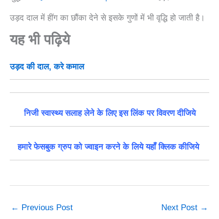
उड़द दाल में हींग का छौंका देने से इसके गुणों में भी वृद्धि हो जाती है।
यह भी पढ़िये
उड़द की दाल, करे कमाल
निजी स्वास्थ्य सलाह लेने के लिए इस लिंक पर विवरण दीजिये
हमारे फेसबुक ग्रुप को ज्वाइन करने के लिये यहाँ क्लिक कीजिये
←
Previous Post
Next Post
→