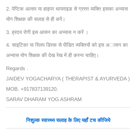
2. पेप्टिक अल्सर या हाइपर थायराइङ से ग्रस्त व्यक्ति इसका अभ्यास
योग शिक्षक की सलाह से ही करें।
3. ह्रदय रोगी इस आसन का अभ्यास न करें ।
4. साइटिका या स्लिप डिस्क से पीडित व्यक्तियों को इस अासन का
अभ्यास योग शिक्षक की देख रेख में ही करना चाहिए।
Regards .
JAIDEV YOGACHARYA ( THERAPIST & AYURVEDA )
MOB. +917837139120.
SARAV DHARAM YOG ASHRAM
निशुल्क
स्वास्थ्य सलाह के लिए यहाँ टच कीजिये