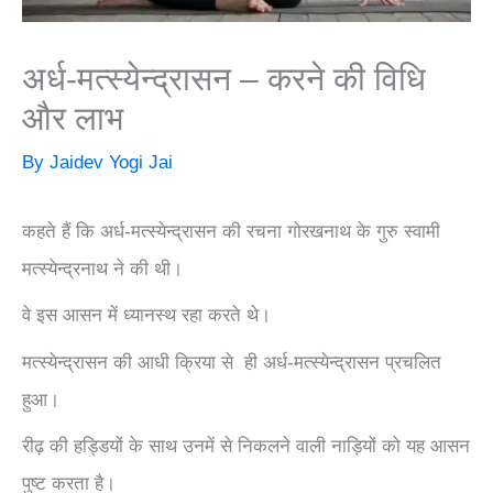
अर्ध-मत्स्येन्द्रासन – करने की विधि
और लाभ
By
Jaidev Yogi Jai
कहते हैं कि अर्ध-मत्स्येन्द्रासन की रचना गोरखनाथ के गुरु स्वामी
मत्स्येन्द्रनाथ ने की थी।
वे इस आसन में ध्यानस्थ रहा करते थे।
मत्स्येन्द्रासन की आधी क्रिया से ही अर्ध-मत्स्येन्द्रासन प्रचलित
हुआ।
रीढ़ की हड्डियों के साथ उनमें से निकलने वाली नाड़ियों को यह आसन
पुष्ट करता है।