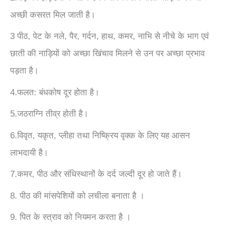
अच्छी कसरत मिल जाती है।
3 पीठ, पेट के नले, पैर, गर्दन, हाथ, कमर, नाभि से नीचे के भाग एवं
छाती की नाड़ियों को अच्‍छा खिंचाव मिलने से उन पर अच्छा प्रभाव
पड़ता है।
4.फलत: बंधकोष दूर होता है।
5.जठराग्नि तीव्र होती है।
6.विवृत, यकृत, प्लीहा तथा निष्क्रिय वृक्क के लिए यह आसन
लाभदायी है।
7.कमर, पीठ और संधिस्थानों के दर्द जल्दी दूर हो जाते हैं।
8. पीठ की मांसपेशियों को लचीला बनाता है ।
9. पित के स्त्राव को नियमन करता है ।