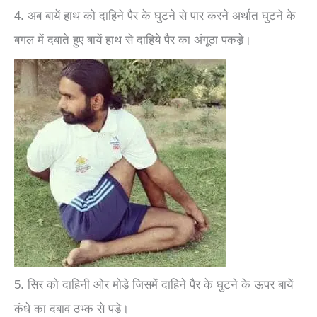
4. अब बायें हाथ को दाहिने पैर के घुटने से पार करने अर्थात घुटने के
बगल में दबाते हुए बायें हाथ से दाहिये पैर का अंगूठा पकडे़।
5. सिर को दाहिनी ओर मोडे़ जिसमें दाहिने पैर के घुटने के ऊपर बायें
कंधे का दबाव ठभ्‍क से पडे़।