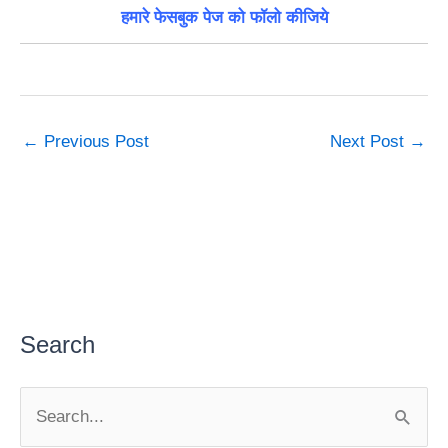
हमारे फेसबुक पेज को फॉलो कीजिये
←
Previous Post
Next Post
→
Search
S
e