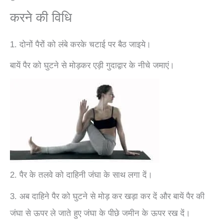
‪‎करने‬ ‪‎की‬ ‎विधि
1. दोनों पैरों को लंबे करके चटाई पर बैठ जाइये।
बायें पैर को घुटने से मोड़कर एड़ी गुदाद्वार के नीचे जमाएं।
2. पैर के तलवे को दाहिनी जंघा के साथ लगा दें।
3. अब दाहिने पैर को घुटने से मोड़ कर खड़ा कर दें और बायें पैर की
जंघा से ऊपर ले जाते हुए जंघा के पीछे जमीन के ऊपर रख दें।