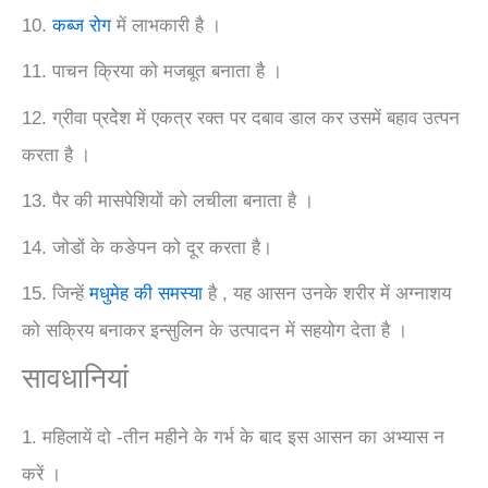
10.
कब्ज रोग
में लाभकारी है ।
11. पाचन क्रिया को मजबूत बनाता है ।
12. ग्रीवा प्रदेेश में एकत्र रक्त पर दबाव डाल कर उसमें बहाव उत्पन
करता है ।
13. पैर की मासपेशियों को लचीला बनाता है ।
14. जोडों के कङेपन को दूर करता है।
15. जिन्हें
मधुमेह की समस्या
है , यह आसन उनके शरीर में अग्नाशय
को सक्रिय बनाकर इन्सुलिन के उत्पादन में सहयोग देता है ।
‪‎सावधानियां
1. महिलायें दो -तीन महीने के गर्भ के बाद इस आसन का अभ्यास न
करें ।