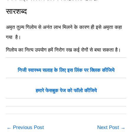
सारशब्द
अमृत तुल्य गिलोय से अनंत लाभ मिलने के कारण ही इसे अमृता कहा
गया है।
गिलोय का नित्य उपयोग हमें निरोग रख कई रोगों से बचा सकता है।
निजी स्वास्थ्य सलाह के लिए इस लिंक पर क्लिक कीजिये
हमारे फेसबुक पेज को फॉलो कीजिये
←
Previous Post
Next Post
→