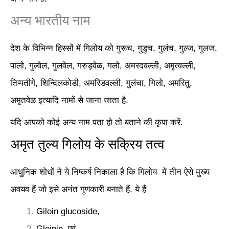
अन्य भारतीय नाम
देश के विभिन्न हिस्सों में गिलोय को गुरूच, गुडुच, गुलंच, गुल्ज, गुलज,
पालो, गुल्वेल, गुलवेल, गरुड़वेळ, गलो, अमरदवल्ली, अमृत्वल्ली,
तिप्पतीगे, शिन्दिलकोडी, अमरिडवल्ली, गुलंचा, गिलो, अमरितु,
अमृतवेळ इत्यादि नामों से जाना जाता है.
यदि आपको कोई अन्य नाम पता हो तो बताने की कृपा करें.
अमृत तुल्य गिलोय के सक्रिय तत्व
आधुनिक शोधों ने ये निष्कर्ष निकाला है कि गिलोय में तीन ऐसे मुख्य
अवयव हैं जो इसे अनंत गुणकारी बनाते हैं. ये हैं
Giloin glucoside,
Gloinin, एवं