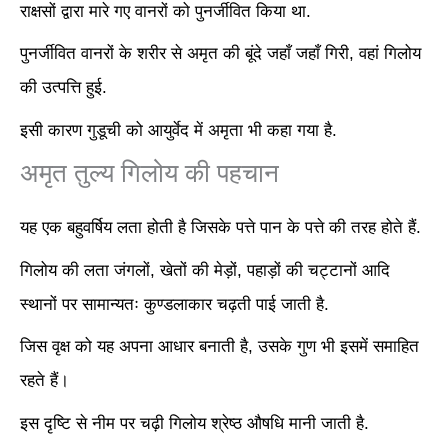
राक्षसों द्वारा मारे गए वानरों को पुनर्जीवित किया था.
पुनर्जीवित वानरों के शरीर से अमृत की बूंदे जहाँ जहाँ
गिरी, वहां गिलोय
की उत्पत्ति हुई.
इसी कारण गुडूची को आयुर्वेद में अमृता भी कहा गया है.
अमृत तुल्य गिलोय की पहचान
यह एक बहुवर्षिय लता होती है जिसके पत्ते पान के पत्ते की तरह होते हैं.
गिलोय की लता जंगलों, खेतों की मेड़ों, पहाड़ों की चट्टानों आदि
स्थानों पर सामान्यतः कुण्डलाकार चढ़ती पाई जाती है.
जिस वृक्ष को यह अपना आधार बनाती है, उसके गुण भी इसमें समाहित
रहते हैं।
इस दृष्टि से नीम पर चढ़ी गिलोय श्रेष्ठ औषधि मानी जाती है.