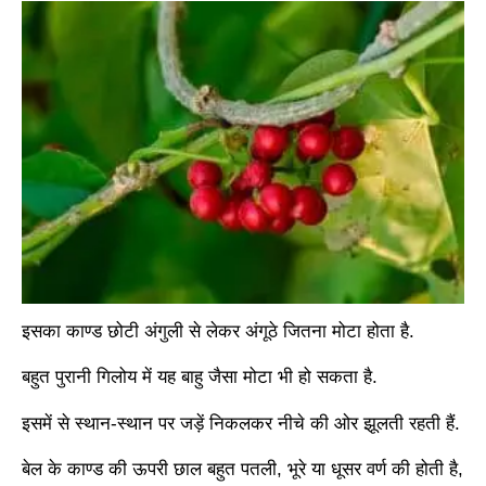
इसका काण्ड छोटी अंगुली से लेकर अंगूठे जितना मोटा होता है.
बहुत पुरानी गिलोय में यह बाहु जैसा मोटा भी हो सकता है.
इसमें से स्थान-स्थान पर जड़ें निकलकर नीचे की ओर झूलती रहती हैं.
बेल के काण्ड की ऊपरी छाल बहुत पतली, भूरे या धूसर वर्ण की होती है,