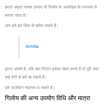
हमारा अमृता नामक उत्पाद भी गिलोय के अल्कोहल के घनसत्व से
बनाया जाता है।
आप इसे इस लिंक से खरीद सकते हैं।
Amrita
इतना अवश्य है, यदि आप निरंतर इसका सेवन करते हैं तो पूरी उम्र
कई रोगों से बचे रह सकते हैं।
एक ऊर्जावान स्वास्थ्य पा सकते हैं।
गिलोय की अन्य उपयोग विधि और मात्रा