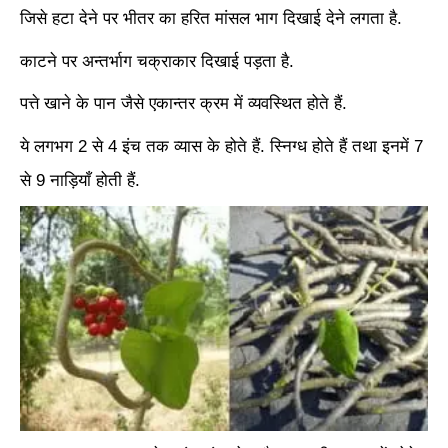
जिसे हटा देने पर भीतर का हरित मांसल भाग दिखाई देने लगता है.
काटने पर अन्तर्भाग चक्राकार दिखाई पड़ता है.
पत्ते खाने के पान जैसे एकान्तर क्रम में व्यवस्थित होते हैं.
ये लगभग 2 से 4 इंच तक व्यास के होते हैं. स्निग्ध होते हैं तथा इनमें 7
से 9 नाड़ियाँ होती हैं.