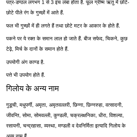
पत्र-डण्ठल लगभग 1 से 3 इंच लंबा होता है. फूल ग्रीष्म ऋतु में छोटे-
छोटे पीले रंग के गुच्छों में आते हैं.
फल भी गुच्छों में ही लगते हैं तथा छोटे मटर के आकार के होते हैं.
पकने पर ये रक्त के समान लाल हो जाते हैं. बीज सफेद, चिकने, कुछ
टेढ़े, मिर्च के दानों के समान होते हैं.
उपयोगी अंग काण्ड है.
पत्ते भी उपयोग होते हैं.
गिलोय के अन्य नाम
गुडूची, मधुपर्णी, अमृता, अमृतवल्लरी, छिन्ना, छिन्नरुहा, वत्सादनी,
जीवन्ति, सोमा, सोमवल्ली, कुण्डली, चक्रलक्षनिका, धीरा, विशल्या,
रसायनी, चन्द्रहासा, व्यस्था, मण्डली व देवनिर्मिता इत्यादि गिलोय के
अन्य नाम हैं.