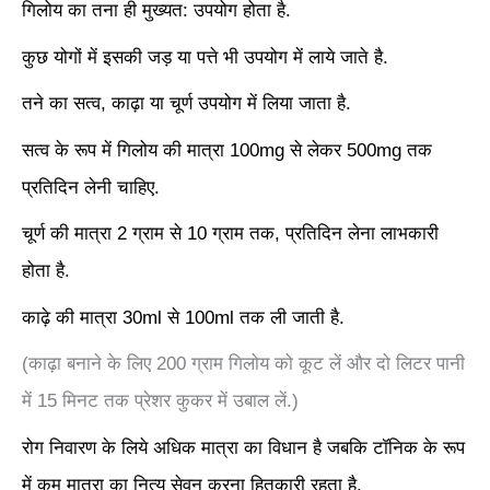
गिलोय का तना ही मुख्यत: उपयोग होता है.
कुछ योगों में इसकी जड़ या पत्ते भी उपयोग में लाये जाते है.
तने का सत्व, काढ़ा या चूर्ण उपयोग में लिया जाता है.
सत्व के रूप में गिलोय की मात्रा 100mg से लेकर 500mg तक
प्रतिदिन लेनी चाहिए.
चूर्ण की मात्रा 2 ग्राम से 10 ग्राम तक, प्रतिदिन लेना लाभकारी
होता है.
काढ़े की मात्रा 30ml से 100ml तक ली जाती है.
(काढ़ा बनाने के लिए 200 ग्राम गिलोय को कूट लें और दो लिटर पानी
में 15 मिनट तक प्रेशर कुकर में उबाल लें.)
रोग निवारण के लिये अधिक मात्रा का विधान है जबकि टॉनिक के रूप
में कम मात्रा का नित्य सेवन करना हितकारी रहता है.