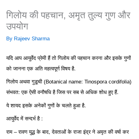
गिलोय की पहचान, अमृत तुल्य गुण और
उपयोग
By
Rajeev Sharma
यदि आप आयुर्वेद प्रेमी हैं तो गिलोय की पहचान करना और इसके गुणों
को जानना एक अति महत्वपूर्ण विषय है.
गिलोय अथवा गुडूची (Botanical name: Tinospora cordifolia)
संभवत: एक ऐसी वनौषधि है जिस पर सब से अधिक शोध हुए हैं.
ये शायद इसके अनेकों गुणों के चलते हुआ है.
आयुर्वेद में सन्दर्भ है :
राम – रावण युद्ध के बाद,
देवताओं के राजा इंद्र ने
अमृत की वर्षा कर