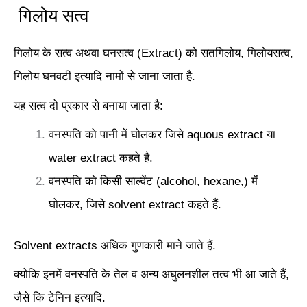
गिलोय सत्व
गिलोय के सत्व अथवा घनसत्व (Extract) को सतगिलोय, गिलोयसत्व,
गिलोय घनवटी इत्यादि नामों से जाना जाता है.
यह सत्व दो प्रकार से बनाया जाता है:
वनस्पति को पानी में घोलकर जिसे aquous extract या
water extract कहते है.
वनस्पति को किसी साल्वेंट (alcohol, hexane,) में
घोलकर, जिसे solvent extract कहते हैं.
Solvent extracts अधिक गुणकारी माने जाते हैं.
क्योकि इनमें वनस्पति के तेल व अन्य अघुलनशील तत्व भी आ जाते हैं,
जैसे कि टेनिन इत्यादि.