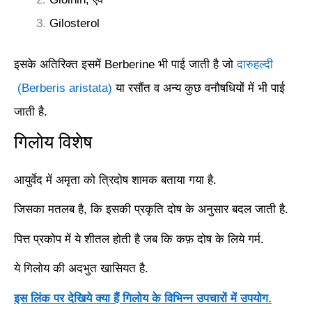
Gilosterol
इसके अतिरिक्त इसमें Berberine भी पाई जाती है जो
दारुहल्दी
(Berberis aristata)
या रसौंत व अन्य कुछ वनौषधियों में भी पाई
जाती है.
गिलोय विशेष
आयुर्वेद में अमृता को त्रिदोष शामक बताया गया है.
जिसका मतलब है, कि इसकी प्रकृति दोष के अनुसार बदल जाती है.
पित्त प्रकोप में ये शीतल होती है जब कि कफ़ दोष के लिये गर्म.
ये गिलोय की अदभुत खासियत है.
इस लिंक पर देखिये क्या हैं गिलोय के विभिन्न उपचारों में उपयोग.