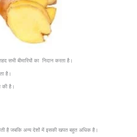
र शहद सभी बीमारियों का निदान करता है।
ाता है।
ा की है।
होती है जबकि अन्य देशों में इसकी खपत बहुत अधिक है।