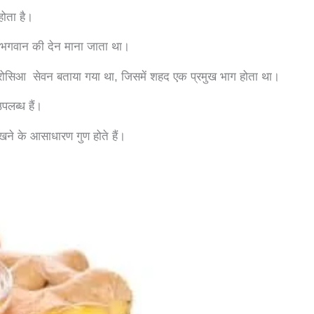
 होता है।
था भगवान की देन माना जाता था।
्ब्रोसिआ सेवन बताया गया था, जिसमें शहद एक प्रमुख भाग होता था।
उपलब्ध हैं।
रखने के आसाधारण गुण होते हैं।