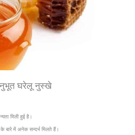
त घरेलू नुस्खे
न्यता मिली हुई है।
े बारे में अनेक सन्दर्भ मिलते हैं।