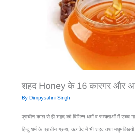
शहद Honey के 16 कारगर और अनुभू
By
Dimpysahni Singh
प्राचीन काल से ही शहद को विभिन्न धर्मों व सभ्यताओं में उच्च मा
हिन्दु धर्म के प्राचीन ग्रन्थ, ऋगवेद में भी शहद तथा मधुमक्खियों क