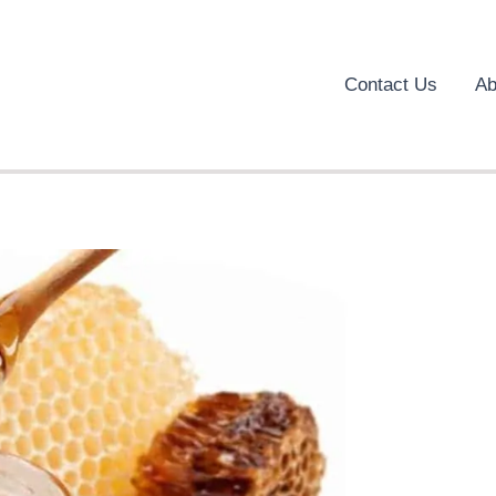
Contact Us
Ab