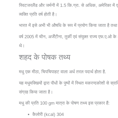
स्विटजरलैंड और जर्मनी में 1.5 कि.ग्रा. से अधिक, अमेरिका में ए
व्यक्ति प्रति वर्ष होती है।
भारत में इसे अभी भी औषधि के रूप में प्रयोग किया जाता है तथा
वर्ष 2005 में चीन, अर्जेंटीना, तुर्की एवं संयुक्त राज्य एफ.ए.ओ क
थे।
शहद के पोषक तथ्य
मधु एक मीठा, चिपचिपाहट वाला अर्ध तरल पदार्थ होता है.
यह मधुमक्खियों द्वारा पौधों के पुष्पों में स्थित मकरन्दकोशों से 
संग्रह किया जाता है।
मधु की प्रति 100 gm मात्रा के पोषण तथ्य इस प्रकार हैं:
कैलोरी (kcal) 304