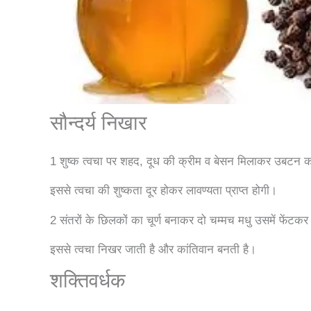
सौन्दर्य निखार
1 शुष्क त्वचा पर शहद, दूध की क्रीम व बेसन मिलाकर उबटन क
इससे त्वचा की शुष्कता दूर होकर लावण्यता प्राप्त होगी।
2 संतरों के छिलकों का चूर्ण बनाकर दो चम्मच मधु उसमें फेंटक
इससे त्वचा निखर जाती है और कांतिवान बनती है।
शक्तिवर्धक