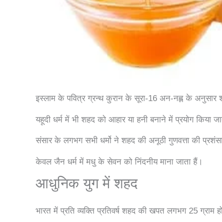
इस्लाम के पवित्र ग्रन्थ कुरान के सूरा-16 अन-नह्ल के अनुसा
यहूदी धर्म में भी शहद को आहार या हनी बनाने में प्रयोग किया ज
संसार के लगभग सभी धर्मो ने शहद की अनूठी गुणवत्ता की प्रशंस
केवल जैन धर्म में मधु के सेवन को निंदनीय माना जाता हैं।
आधुनिक युग में शहद
भारत में प्रति व्यक्ति प्रतिवर्ष शहद की खपत लगभग 25 ग्राम 