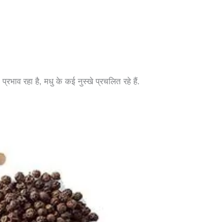
प्रभाव रहा है, मधु के कई नुस्खे प्रचलित रहे हैं.