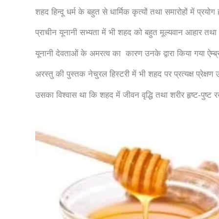
शहद हिन्दू धर्म के बहुत से धार्मिक कृत्यों तथा समारोहों में प्रयोग
प्राचीन यूनानी सभ्यता में भी शहद को बहुत मूल्यवान आहार त
यूनानी देवताओं के अमरत्व का कारण उनके द्वारा किया गया ऐम
अरस्तु की पुस्तक नेचुरल हिस्टरी में भी शहद पर प्रत्यक्ष प्रेक्षण 
उसका विश्वास था कि शहद में जीवन वृद्धि तथा शरीर हृष्ट-पुष्ट 