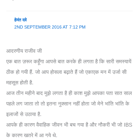
हेमंत दवे
2ND SEPTEMBER 2016 AT 7:12 PM
आदरणीय राजीव जी
एक बात ज़रूर कहूँगा आपसे बात करके ही लगता है कि सारी समस्यायें
ठीक हो गयी हैं. जो आप होसला बढ़ाते हैं जो एकाएक मन में उर्जा सी
महसूस होती है.
आज तीन महीने बाद मुझे लगता है ही काश मुझे आपका पता सात साल
पहले लग जाता तो तो इतना नुक्सान नहीं होता जो मेने भांति भांति के
इलाजों से उठाया है.
आपके ही कारण वैवाहिक जीवन भी बच गया है और नौकरी भी जो IBS
के कारण खतरे में आ गये थे.