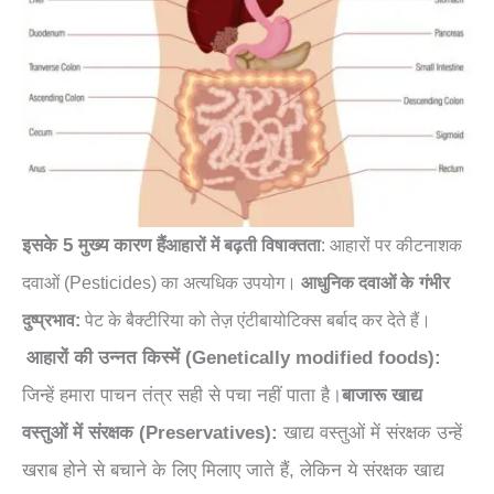
इसके 5 मुख्य कारण हैं
आहारों में बढ़ती विषाक्तता
: आहारों पर कीटनाशक
दवाओं (Pesticides) का अत्यधिक उपयोग।
आधुनिक दवाओं के
गंभीर
दुष्प्रभाव:
पेट के बैक्टीरिया को
तेज़ एंटीबायोटिक्स बर्बाद कर देते हैं।
आहारों की उन्नत किस्में (Genetically modified foods):
जिन्हें हमारा पाचन तंत्र सही से पचा नहीं पाता है।
बाजारू खाद्य
वस्तुओं में
संरक्षक (Preservatives):
खाद्य वस्तुओं में
संरक्षक उन्हें
खराब होने से बचाने के लिए मिलाए जाते हैं, लेकिन ये संरक्षक खाद्य