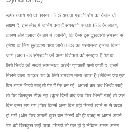
ऊपर बताये गये दो प्रसंग I B S अथवा ग्रहणी रोग का केवल दो
लक्षण हैं।इस लेख में जानेंगे क्या हैं संग्रहणी अथवा IBS के लक्षण,
कारण और इलाज के बारे में।जानेंगे, कि कैसे इस दुखदायी समस्या से
हमेशा के लिये छुटकारा पाया जाये।IBS का परमानेन्ट इलाज किया
जाये।अब IBS संग्रहणी की अन्य विशेषता को समझते हैं:
पेट के
भिन्डी की सब्जी सामान्यत: अच्छी
इसमें
लिये
गुणकारी
मानी जाती है।
मिलने वाला फाइबर पेट के लिये रामबाण माना जाता है।लेकिन
जब
एक
अगली बार जब भिन्डी खाई
दिन आपने भिन्डी खाई तो पेट में गैस बन गई।
तो पेट बिलकुल ठीक रहा।कुछ दिनों बाद जब फिर भिन्डी खाई तो उस
दिन दस्त लग गये।फिर किसी अन्य दिन वही भिन्डी खाने से से कब्ज़
हो गयी।और फिर अगली कुछ बार भिन्डी की ही वजह से आपने अपने
पेट को बिलकुल सही पाया।भिन्डी तो एक ही है लेकिन अलग अलग