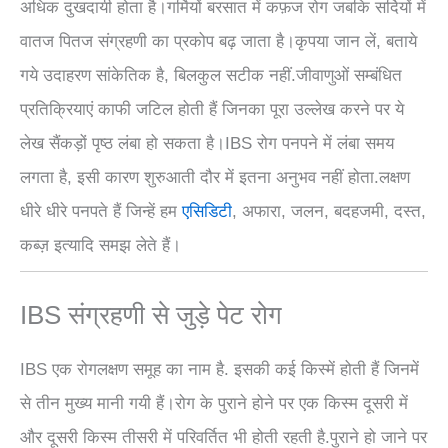
अधिक दुखदायी होता है।गर्मियों बरसात में कफ़ज रोग जबकि सर्दियों में
वातज पितज संग्रहणी का प्रकोप बढ़ जाता है।कृपया जान लें, बताये
गये उदाहरण सांकेतिक है, बिलकुल सटीक नहीं.जीवाणुओं सम्बंधित
प्रतिक्रियाएं काफी जटिल होती हैं जिनका पूरा उल्लेख करने पर ये
लेख सैंकड़ों पृष्ठ लंबा हो सकता है।IBS रोग पनपने में लंबा समय
लगता है, इसी कारण शुरुआती दौर में इतना अनुभव नहीं होता.लक्षण
धीरे धीरे पनपते हैं जिन्हें हम
एसिडिटी
, अफारा, जलन, बदहजमी, दस्त,
कब्ज़ इत्यादि समझ लेते हैं।
IBS संग्रहणी से जुड़े पेट रोग
IBS एक रोगलक्षण समूह का नाम है. इसकी कई किस्में होती हैं जिनमें
से तीन मुख्य मानी गयी हैं।रोग के पुराने होने पर एक किस्म दूसरी में
और दूसरी किस्म तीसरी में परिवर्तित भी होती रहती है.पुराने हो जाने पर