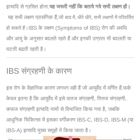
इत्यादि से ग्रसित होना.
यह जरूरी नहीं कि बताये गये सभी लक्षण हों।
यह सभी लक्षण प्रासंगिक हैं,जो
बाद में,
धीरे धीरे, सभी लक्षणों में परिवर्तित
IBS के लक्षण (Symptoms of IBS) रोग की अवधि
हो सकते हैं।
और आयु के अनुसार बदलते रहते हैं और इनकी उग्रता भी बदलती या
घटती बढती रहती है।
IBS संग्रहणी के कारण
इस रोग के वैज्ञानिक कारण लगभग वही हैं जो आयुर्वेद में वर्णित हैं.फर्क
केवल इतना है कि आयुर्वेद में इसे वातज संग्रहणी, पित्तज संग्रहणी,
कफज संग्रहणी इत्यादि नामों से विभाजित किया गया है, जबकि
आधुनिक चिकित्सा में इसका वर्गीकरण IBS-C, IBS-D, IBS-M (या
IBS-A) इत्यादि मुख्य समूहों में किया जाता है।