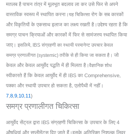
मतलब है पाचन तंत्र में मूलभूत
बदलाव ला कर उसे फिर से अपने
वास्तविक स्वरूप में स्थापित करना।
रोग के सब कारकों
यह चिकित्सा
और विकृतियों के एकसाथ इलाज का लक्ष्य रखती है।
उद्देश्य रहता है कि
समग्र पाचन क्रियाओं और कारकों में फिर से सामंजस्य स्थापित किया
जाए।
इसलिये, IBS संग्रहणी का स्थायी परमानेन्ट उपचार केवल
जो
समग्र
प्रणालीगत (systemic) तरीके से ही किया जा सकता है।
केवल और केवल आयुर्वेद पद्धति में ही मिलता है।
वैज्ञानिक शोध
स्वीकारते हैं कि केवल
आयुर्वेद में ही IBS का Comprehensive,
पक्का और स्थायी उपचार हो सकता है, एलोपैथी में नहीं।
7
,
8
,
9
,
10
,
11
)
समग्र प्रणालीगत चिकित्सा
आयुर्वेद सेंट्रल द्वारा IBS संग्रहणी चिकित्सा के उपचार के लिए 4
औषधियां और सप्लीमेंट्स दिए जाते हैं।इसके अतिरिक्त निशुल्क लिवर