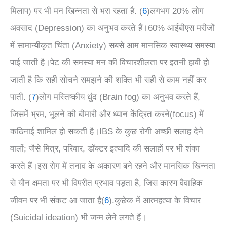
मिलाप) पर भी मन खिन्नता से भरा रहता है. (
6
)
लगभग 20% लोग
अवसाद (Depression) का अनुभव करते हैं।
60% आईबीएस मरीजों
में सामान्यीकृत चिंता (Anxiety) सबसे आम मानसिक स्वास्थ्य समस्या
पाई जाती है।
पेट की समस्या मन की विचारशीलता पर इतनी हावी हो
जाती है कि सही सोचने समझने की शक्ति भी सही से काम नहीं कर
पाती. (
7
)
लोग मस्तिष्कीय धुंद (Brain fog) का अनुभव करते हैं,
जिसमें भ्रम, भूलने की बीमारी और ध्यान केंद्रित करने(focus) में
कठिनाई शामिल हो सकती है।
IBS के कुछ रोगी अच्छी सलाह देने
वालों; जैसे मित्र, परिवार, डॉक्टर इत्यादि की सलाहों पर भी शंका
करते हैं।इस रोग में तनाव के अकारण बने रहने और मानसिक खिन्नता
से यौन क्षमता पर भी विपरीत प्रभाव पड़ता है, जिस कारण वैवाहिक
जीवन पर भी संकट आ जाता है(
6
).
कुछेक में आत्महत्या के विचार
(Suicidal ideation) भी जन्म लेने लगते हैं।