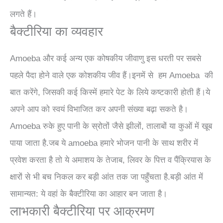
लगते हैं।
बैक्टीरिया का व्यवहार
Amoeba और कई अन्य एक कोषकीय जीवाणु इस धरती पर सबसे
पहले पैदा होने वाले एक कोशकीय जीव हैं।इनमें से हम Amoeba की
बात करेंगे, जिसकी कई किस्में हमारे पेट के लिये कष्टकारी होती हैं।ये
अपने आप को स्वयं विभाजित कर अपनी संख्या बढ़ा सकते है।
Amoeba रुके हुए पानी के स्रोतों जैसे झीलों, तालाबों या कुओं में खूब
पाया जाता है.जब ये amoeba हमारे भोजन पानी के साथ शरीर में
प्रवेश करता है तो ये अमाशय के तेजाब, लिवर के पित्त व पैंक्रियास के
क्षारों से भी बच निकल कर बड़ी आंत तक जा पहुँचता है.बड़ी आंत में
सामान्यत: ये वहां के बैक्टीरिया का आहार बन जाता है।
लाभकारी बैक्टीरिया पर आक्रमण