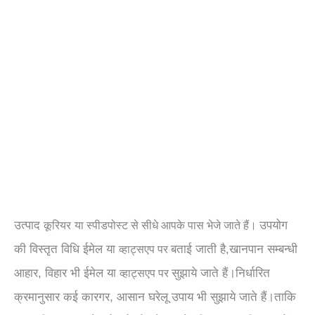
उत्पाद
उपयोग
कूरियर
या
स्पीडपोस्ट
से सीधे आपके पास भेजे जाते हैं।
की विस्तृत विधि ईमेल या
बताई जाती है,खानपान सम्बन्धी
व्हाट्सएप पर
आहार, विहार भी ईमेल या
सुझाये जाते हैं।निर्धारित
व्हाट्सएप पर
क्रमानुसार कई कारगर, आसान घरेलू उपाय भी सुझाये जाते हैं।ताकि