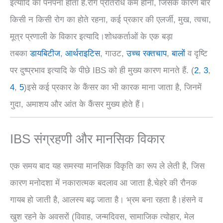
इत्यादि का पनपना होता है.रोग प्रतिरोध कम होना, जिसके कारण बार
किसी न किसी रोग का होते रहना, कई प्रकार की एलर्जी, मुख, त्वचा,
मूत्र प्रणाली के विकार इत्यादि।शोधकर्ताओं के एक बड़ा
तबका
डायबिटीज
,
आर्थराइटिस
, गाउट,
उच्च रक्तचाप
,
बालों
व दृष्टि
पर दुष्प्रभाव इत्यादि के पीछे IBS को ही मुख्य कारण मानते हैं. (
2
,
3
,
4
,
5
)इसे कई प्रकार के कैंसर का भी कारक माना जाता है, जिनमें
गुदा, अमाशय और आंत के कैंसर मुख्य होते हैं।
IBS संग्रहणी और मानसिक विकार
एक समय बाद यह समस्या मानसिक विकृति का रूप ले लेती है, जिस
कारण मनोदशा में नकारात्मक बदलाव आ जाता है.चेहरे की रौनक
गायब हो जाती है, आलस्य बढ़ जाता है। भ्रम बना रहता है।हंसने व
खुश रहने के अवसरों (विवाह, जन्मदिवस, सामाजिक त्योहार, मेल