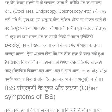
यह रोग केवल लक्षणों से ही पहचाना जाता है, क्योंकि पेट के सामान्य
टेस्ट (Stool Test, Endoscopy, Colonoscopy etc) इसे पकड़
नहीं पाते हैं।भूख का पूरा अनुभव होना लेकिन थोडा सा भोजन खाते ही
पेट के पूरे भरने का भान होना।दो भोजनों के बीच पूरा अंतराल होते हुए
भी भूख का कम लगना,पेट के ऊपरी हिस्से में जलन एसिडिटी
(Acidity) का बने रहना।खाना खाने के बाद पेट में भारीपन, तनाव
महसूस करना।ऐसा आभास होना कि पेट ठीक तरह से साफ़ नहीं हुआ
है।दोबारा, तिबारा शौच की हाजत की अपेक्षा रखना कि पेट साफ़ हो
जाए।चिपचिपा चिकना मल आना, मल में झाग आना,
मल
का
थोड़ा थोड़ा
या फिर दो तीन दिन तक मल आने की अनुभूति न होना।
करके आना,
IBS संग्रहणी के कुछ और लक्षण (Other
symptoms of IBS)
कभी कभी इतनी गैस या जलन का बनना कि सही से सोच पाना भी