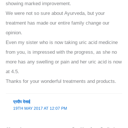
showing marked improvement.
We were not so sure about Ayurveda, but your
treatment has made our entire family change our
opinion.
Even my sister who is now taking uric acid medicine
from you, is impressed with the progress, as she no
more has any swelling or pain and her uric acid is now
at 4.5.
Thanks for your wonderful treatments and products.
प्रदीप देसाई
19TH MAY 2017 AT 12:07 PM