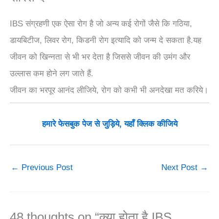
IBS संग्रहणी एक ऐसा रोग है जो अन्य कई रोगों जैसे कि गठिया,
डायबिटीज, लिवर रोग, किडनी रोग इत्यादि को जन्म दे सकता है.यह
जीवन को खिन्नता से भी भर देता है जिससे जीवन की उमंग और
उल्लास कम होने लग जाते हैं.
जीवन का भरपूर आनंद लीजिये, रोग को कभी भी अनदेखा मत करिये।
हमारे फेसबुक पेज से जुड़िये, यहाँ क्लिक कीजिये
←
Previous Post
Next Post
→
48 thoughts on “क्या होता है IBS