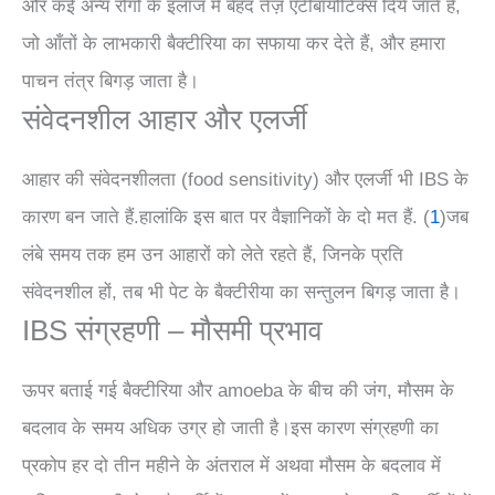
और कई अन्य रोगों के इलाज में बेहद तेज़ एंटीबायोटिक्स दिये जाते हैं,
जो आँतों के लाभकारी बैक्टीरिया का सफाया कर देते हैं, और हमारा
पाचन तंत्र बिगड़ जाता है।
संवेदनशील आहार और एलर्जी
आहार की संवेदनशीलता (food sensitivity) और एलर्जी भी IBS के
कारण बन जाते हैं.हालांकि इस बात पर वैज्ञानिकों के दो मत हैं. (
1
)जब
लंबे समय तक हम उन आहारों को लेते रहते हैं, जिनके प्रति
संवेदनशील हों, तब भी पेट के बैक्टीरीया का सन्तुलन बिगड़ जाता है।
IBS संग्रहणी – मौसमी प्रभाव
ऊपर बताई गई बैक्टीरिया और amoeba के बीच की जंग, मौसम के
बदलाव के समय अधिक उग्र हो जाती है।इस कारण संग्रहणी का
प्रकोप हर दो तीन महीने के अंतराल में अथवा मौसम के बदलाव में