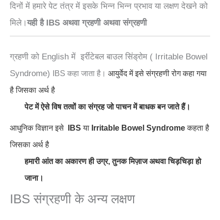
दिनों में हमारे पेट तंत्र में इसके भिन्न भिन्न प्रभाव या लक्षण देखने को
मिले।
यही है IBS अथवा ग्रहणी अथवा संग्रहणी
ग्रहणी को English में इर्रीटेबल बाउल सिंड्रोम ( Irritable Bowel
Syndrome)
IBS कहा जाता है।
आयुर्वेद में इसे संग्रहणी रोग कहा गया
है जिसका अर्थ है
पेट में ऐसे विष तत्वों का संग्रह जो पाचन में बाधक बन जाते हैं।
आधुनिक विज्ञान इसे
IBS
या
Irritable Bowel Syndrome
कहता है
जिसका अर्थ है
हमारी आंत का अकारण ही उग्र, तुनक मिज़ाज अथवा चिड़चिड़ा हो
जाना।
IBS संग्रहणी के अन्य लक्षण