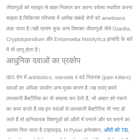
जीवाणुओं को मलद्वार से बाहर निकाल कर अपना वर्चस्व स्थापित करना
चाहता है.चिकित्सा परिभाषा में अमीबा संबंधी रोगों को amebiasis
कहा जाता है।यही प्रसंग कुछ अन्य विषाक्त जीवाणुओं जैसे Giardia,
Cryptosporidium और Entamoeba histolytica इत्यादि के बारे
में भी लागू होता है।
आधुनिक दवाओं का प्रकोप
IBS रोग में antibiotics, steroids व दर्द निवारक (pain killers)
दवाओं का अधिक उपयोग अन्य मुख्य कारण है।यह दवाएं हमारे
लाभकारी बैक्टीरिया का भी सफाया कर देती हैं, जो आहार को पचाने
का काम करते हैं.जब इन दवाओं से लाभकारी बैक्टीरिया भी नष्ट हो
जाते हैं तो हानिकारक विषाणुओं को आँतों में पनपने और घर बनाने का
अवसर मिल जाता है.टाइफाइड, H Pylori इन्फेक्शन,
आँतों की TB
,