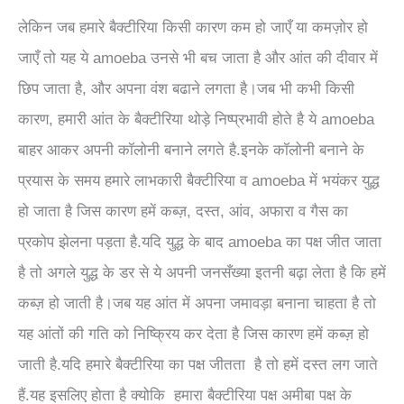
लेकिन जब हमारे बैक्टीरिया किसी कारण कम हो जाएँ या कमज़ोर हो
जाएँ तो यह ये amoeba उनसे भी बच जाता है और आंत की दीवार में
छिप जाता है, और अपना वंश बढाने लगता है।जब भी कभी किसी
कारण, हमारी आंत के बैक्टीरिया थोड़े निष्प्रभावी होते है ये amoeba
बाहर आकर अपनी कॉलोनी बनाने लगते है.इनके कॉलोनी बनाने के
प्रयास के समय हमारे लाभकारी बैक्टीरिया व amoeba में भयंकर युद्ध
हो जाता है जिस कारण हमें कब्ज़, दस्त, आंव, अफारा व गैस का
प्रकोप झेलना पड़ता है.यदि युद्ध के बाद amoeba का पक्ष जीत जाता
है तो अगले युद्ध के डर से ये अपनी जनसँख्या इतनी बढ़ा लेता है कि हमें
कब्ज़ हो जाती है।जब यह आंत में अपना जमावड़ा बनाना चाहता है तो
यह आंतों की गति को निष्क्रिय कर देता है जिस कारण हमें कब्ज़ हो
जाती है.यदि हमारे बैक्टीरिया का पक्ष जीतता है तो हमें दस्त लग जाते
हैं.यह इसलिए होता है क्योकि हमारा बैक्टीरिया पक्ष अमीबा पक्ष के