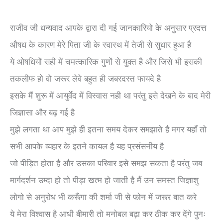
राजीव जी धन्यवाद आपके द्वारा दी गई जानकारियो के अनुसार प्रदत्त
औषध के कारण मेरे पिता जी के स्वास्थ में तेजी से सुधार हुआ है
ये ओषधियों सही में चमत्कारिक गुणों से युक्त है और जिसे भी इसकी
तकलीफ हो वो जरूर लेवे बहुत ही जबरदस्त फायदे है
इसके मैं शुरू में आयुर्वेद में विस्वास नही था परंतु इसे देखने के बाद मेरी
जिज्ञासा और बढ़ गई है
मुझे लगता था आप मुझे ही इतना समय देकर समझाते है मगर यहाँ तो
सभी आपके व्यहार के इतने कायल है यह प्रसंसनीय है
जो पीड़ित होता है और उसका परिवार इसे समझ सकता है परंतु जब
मार्गदर्शन उम्दा हो तो पीड़ा खत्म हो जाती है मैं उन समस्त जिज्ञाशु
लोगो से अनुरोध भी करूँगा की शर्मा जी से फोन में जरूर बात करे
ये मेरा विश्वास है आधी बीमारी तो मनोबल बढ़ा कर ठीक कर देंगे पुनः