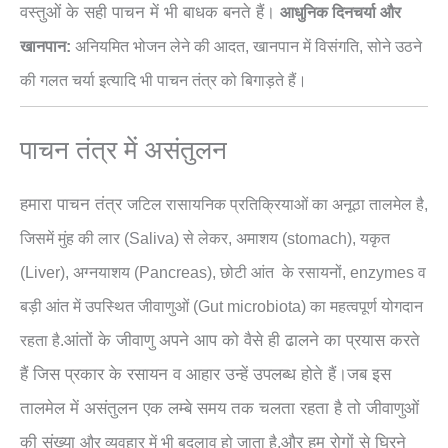
वस्तुओं के सही पाचन में भी बाधक बनते हैं।
आधुनिक दिनचर्या और
खानपान:
अनियमित भोजन लेने की आदत, खानपान में विसंगति, सोने उठने
की गलत चर्या इत्यादि भी पाचन तंत्र को बिगाड़ते हैं।
पाचन तंत्र में असंतुलन
हमारा पाचन तंत्र
जटिल
रासायनिक प्रतिक्रियाओं का अनूठा तालमेल है,
जिसमें
मुंह की लार (Saliva) से लेकर, अमाशय (stomach), यकृत
(Liver), अग्नयाशय (Pancreas), छोटी आंत के रसायनों, enzymes व
बड़ी आंत में उपस्थित जीवाणुओं (Gut microbiota) का महत्वपूर्ण योगदान
आंतों के जीवाणु अपने आप को वैसे ही ढालने का प्रयास करते
रहता है.
हैं जिस प्रकार के रसायन व आहार उन्हें उपलब्ध होते हैं।जब इस
तालमेल में असंतुलन एक लम्बे समय तक चलता रहता है तो जीवाणुओं
की संख्या
और हम रोगों से घिरने
और
व्यवहार
में भी बदलाव हो जाता है,