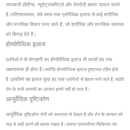
लाभकारी हॉर्मोन्स, न्यूरोट्रांसमिटर्स और रोगरोधी क्षमता प्रदान करते
हैं।
परिणामस्वरूप, लंबे समय तक एलोपैथिक इलाज से कई शारीरिक
और मानसिक विकार पनप जाते हैं, जो शारीरिक और मानसिक स्वास्थ्य
को बिगाड़ देते हैं।
होम्योपैथिक इलाज
संग्रहणी का होम्योपैथिक इलाज भी काफी हद तक
एलोपैथी में भी
लक्षणात्मक
ही होता है।
क्योंकि
होम्योपैथिक इलाज दुष्प्रभाव रहित होते
इसलिये यह इलाज कुछ हद तक
हैं।
एलोपैथी से बेहतर माने जाते हैं, यद्यपि
रोग के सभी आयामों का उपचार इनसे नहीं हो पाता है।
आयुर्वेदिक दृष्टिकोण
आयुर्वेदिक
दृष्टिकोण
रोगों को समग्रता से देखता है और रोग
के उपचार
को
का
जड़ से सही करने की क्षमता रखता है।
समग्र प्रणालीगत चिकित्सा