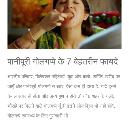
गुणकारी
वनौषधि
पानीपूरी गोलगप्पे के 7 बेहतरीन फायदे
भारतीय परिवार, विशेषकर महिलायें, युवा और बच्चे; शॉपिंग खरीद पर
जाएँ और पानीपूरी गोलगप्पे न खाएं, ऐसा कम ही होता है. यदि इनमें
केवल स्वाद ही होता और अन्य गुण न होते तो गाँव, शहर के गली,
चौराहे पर मिलने वाले गोलगप्पे यूँ ही इतने लोकप्रिय भी नहीं होते.
गोलगप्पे स्वास्थ्य के लिए गुणकारी भी