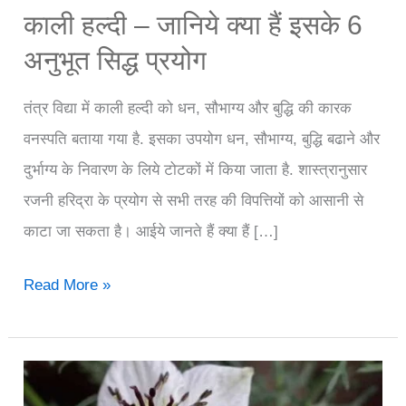
काली हल्दी – जानिये क्या हैं इसके 6
अनुभूत सिद्ध प्रयोग
तंत्र विद्या में काली हल्दी को धन, सौभाग्य और बुद्धि की कारक
वनस्पति बताया गया है. इसका उपयोग धन, सौभाग्य, बुद्धि बढाने और
दुर्भाग्य के निवारण के लिये टोटकों में किया जाता है. शास्त्रानुसार
रजनी हरिद्रा के प्रयोग से सभी तरह की विपत्तियों को आसानी से
काटा जा सकता है। आईये जानते हैं क्या हैं […]
काली
Read More »
हल्दी
–
जानिये