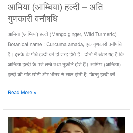
आमिया (आम्बिया) हल्दी – अति
गुणकारी वनौषधि
आमिया (आम्बिया) हल्दी (Mango ginger, Wild Turmeric)
Botanical name : Curcuma amada, एक गुणकारी वनौषधि
है। इसके के पौधे हल्दी की ही तरह होते हैं। दोनों में अंतर यह है कि
आम्बिया हल्दी के पत्ते लम्बे तथा नुकीले होते हैं। आमिया (आम्बिया)
हल्दी की गांठ छोटी और भीतर से लाल होती है, किन्तु हल्दी की
आमिया
Read More »
(आम्बिया)
हल्दी
–
अति