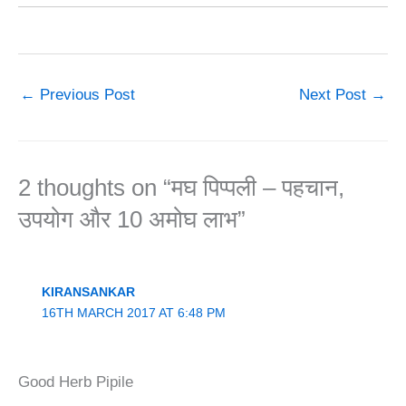
←
Previous Post
Next Post
→
2 thoughts on “मघ पिप्पली – पहचान,
उपयोग और 10 अमोघ लाभ”
KIRANSANKAR
16TH MARCH 2017 AT 6:48 PM
Good Herb Pipile