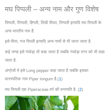
मघ पिप्पली – अन्य नाम और गुण विशेष
पिम्पली, तिप्पली, हिप्प्ली, लिंडी पीपल, तिप्पली इत्यादि मघ पिप्पली के
अन्य भारतीय नाम हैं.
इसे पीपर, गज पिपली इत्यादि अन्य नामों से भी जाना जाता है.
कई जगह इसे गंथोड़ा भी कहा जाता है जबकि गंथोड़ा तगर को भी कहा
जाता है.
अंग्रेजी में इसे Long pepper कहा जाता है जबकि इसका
वानस्पतिक नाम Piper longum है.(
1
)
मघ पिप्पली एक Piperaceae वर्ग की वनस्पति है. (
2
)