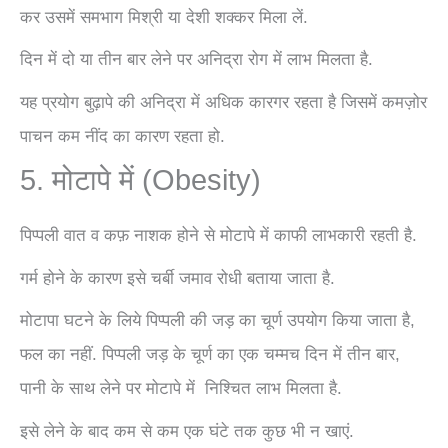
कर उसमें समभाग मिश्री या देशी शक्कर मिला लें.
दिन में दो या तीन बार लेने पर अनिद्रा रोग में लाभ मिलता है.
यह प्रयोग बुढ़ापे की अनिद्रा में अधिक कारगर रहता है जिसमें कमज़ोर
पाचन कम नींद का कारण रहता हो.
5. मोटापे में (Obesity)
पिप्पली वात व कफ़ नाशक होने से मोटापे में काफी लाभकारी रहती है.
गर्म होने के कारण इसे चर्बी जमाव रोधी बताया जाता है.
मोटापा घटने के लिये पिप्पली की जड़ का चूर्ण उपयोग किया जाता है,
फल का नहीं. पिप्पली जड़ के चूर्ण का एक चम्मच दिन में तीन बार,
पानी के साथ लेने पर मोटापे में निश्चित लाभ मिलता है.
इसे लेने के बाद कम से कम एक घंटे तक कुछ भी न खाएं.