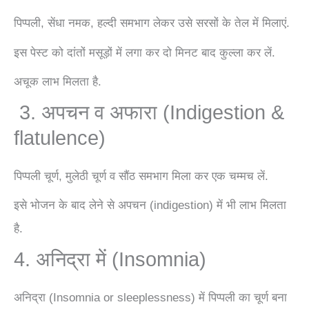
पिप्पली, सेंधा नमक, हल्दी समभाग लेकर उसे सरसों के तेल में मिलाएं.
इस पेस्ट को दांतों मसूड़ों में लगा कर दो मिनट बाद कुल्ला कर लें.
अचूक लाभ मिलता है.
3. अपचन व अफारा (Indigestion &
flatulence)
पिप्पली चूर्ण, मुलेठी चूर्ण व सौंठ समभाग मिला कर एक चम्मच लें.
इसे भोजन के बाद लेने से अपचन (indigestion) में भी लाभ मिलता
है.
4. अनिद्रा में (Insomnia)
अनिद्रा (Insomnia or sleeplessness) में पिप्पली का चूर्ण बना