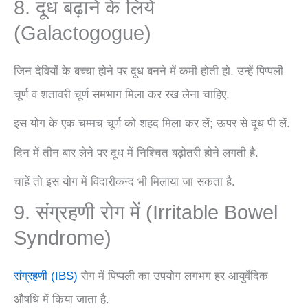
8. दूध बढ़ाने के लिये
(Galactogogue)
जिन देवियों के बच्चा होने पर दूध बनने में कमी होती हो, उन्हें पिप्पली
चूर्ण व शतावरी चूर्ण समभाग मिला कर रख लेना चाहिए.
इस योग के एक चम्मच चूर्ण को शहद मिला कर लें; ऊपर से दूध पी लें.
दिन में तीन बार लेने पर दूध में निश्चित बढ़ोतरी होने लगती है.
चाहें तो इस योग में विदारीकन्द भी मिलाया जा सकता है.
9. संग्रहणी रोग में (Irritable Bowel
Syndrome)
संग्रहणी (IBS)
रोग में पिप्पली का उपयोग लगभग हर आयुर्वेदिक
औषधि में किया जाता है.