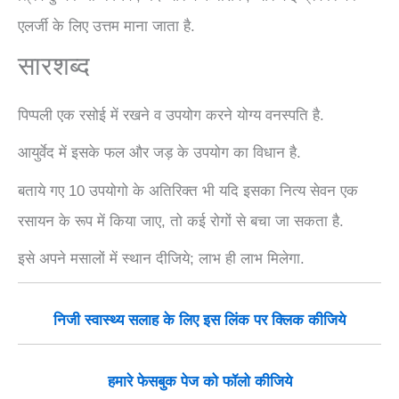
एलर्जी के लिए उत्तम माना जाता है.
सारशब्द
पिप्पली एक रसोई में रखने व उपयोग करने योग्य वनस्पति है.
आयुर्वेद में इसके फल और जड़ के उपयोग का विधान है.
बताये गए 10 उपयोगो के अतिरिक्त भी यदि इसका नित्य सेवन एक
रसायन के रूप में किया जाए, तो कई रोगों से बचा जा सकता है.
इसे अपने मसालों में स्थान दीजिये; लाभ ही लाभ मिलेगा.
निजी स्वास्थ्य सलाह के लिए इस लिंक पर क्लिक कीजिये
हमारे फेसबुक पेज को फॉलो कीजिये