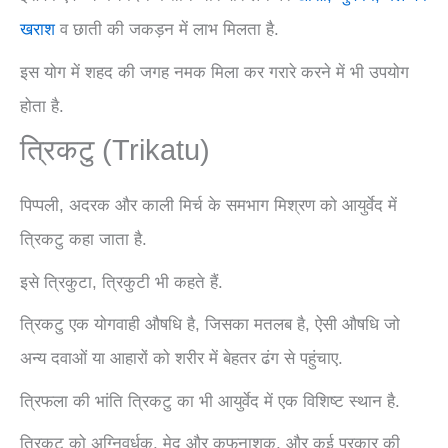
खराश
व छाती की जकड़न में लाभ मिलता है.
इस योग में शहद की जगह नमक मिला कर गरारे करने में भी उपयोग
होता है.
त्रिकटु (Trikatu)
पिप्पली, अदरक और काली मिर्च के समभाग मिश्रण को आयुर्वेद में
त्रिकटु कहा जाता है.
इसे त्रिकुटा, त्रिकुटी भी कहते हैं.
त्रिकटु एक योगवाही औषधि है, जिसका मतलब है, ऐसी औषधि जो
अन्य दवाओं या आहारों को शरीर में बेहतर ढंग से पहुंचाए.
त्रिफला की भांति त्रिकटु का भी आयुर्वेद में एक विशिष्ट स्थान है.
त्रिकटु को अग्निवर्धक, मेद और कफनाशक, और कई प्रकार की