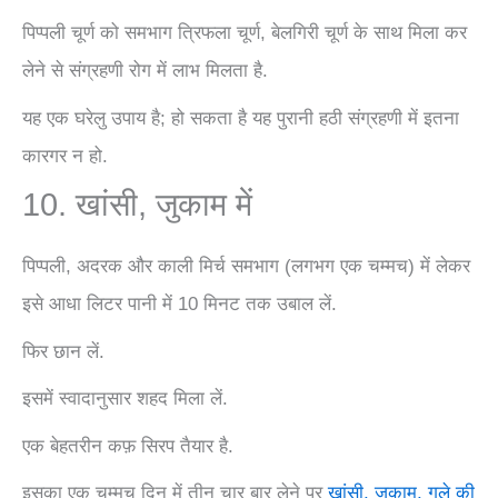
पिप्पली चूर्ण को समभाग त्रिफला चूर्ण, बेलगिरी चूर्ण के साथ मिला कर
लेने से संग्रहणी रोग में लाभ मिलता है.
यह एक घरेलु उपाय है; हो सकता है यह पुरानी हठी संग्रहणी में इतना
कारगर न हो.
10. खांसी, जुकाम में
पिप्पली, अदरक और काली मिर्च समभाग (लगभग एक चम्मच) में लेकर
इसे आधा लिटर पानी में 10 मिनट तक उबाल लें.
फिर छान लें.
इसमें स्वादानुसार शहद मिला लें.
एक बेहतरीन कफ़ सिरप तैयार है.
इसका एक चम्मच दिन में तीन चार बार लेने पर
खांसी, जुकाम, गले की