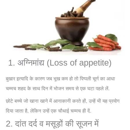
1. अग्निमांद्य (Loss of appetite)
बुखार इत्यादि के कारण जब भूख कम हो तो पिप्पली चूर्ण का आधा
चम्मच शहद के साथ दिन में भोजन समय से एक घटा पहले लें.
छोटे बच्चे जो खाना खाने में आनाकानी करते हों, उन्हें भी यह प्रयोग
दिया जाता है, लेकिन उन्हें एक चौथाई चम्मच ही दें.
2. दांत दर्द व मसूड़ों की सूजन में