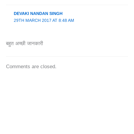
DEVAKI NANDAN SINGH
29TH MARCH 2017 AT 8:48 AM
बहुत अच्छी जानकारी
Comments are closed.