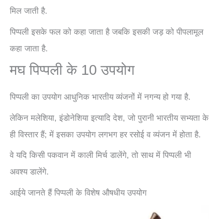
मिल जाती है.
पिप्पली इसके फल को कहा जाता है जबकि इसकी जड़ को पीपलामूल
कहा जाता है.
मघ पिप्पली के 10 उपयोग
पिप्पली का उपयोग आधुनिक भारतीय व्यंजनों में नगन्य हो गया है.
लेकिन मलेशिया, इंडोनेशिया इत्यादि देश, जो पुरानी भारतीय सभ्यता के
ही विस्तार हैं; में इसका उपयोग लगभग हर रसोई व व्यंजन में होता है.
वे यदि किसी पकवान में काली मिर्च डालेंगे, तो साथ में पिप्पली भी
अवश्य डालेंगे.
आईये जानते हैं पिप्पली के विशेष औषधीय उपयोग