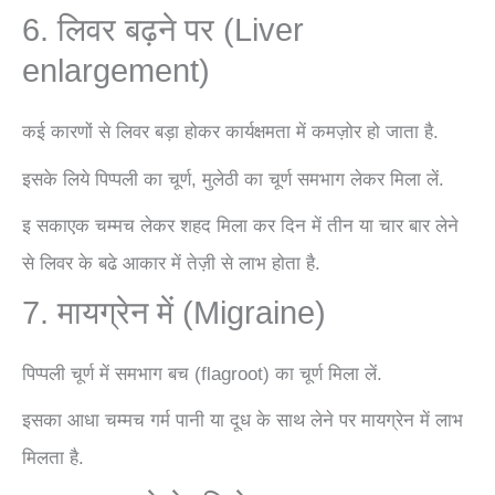
6. लिवर बढ़ने पर (Liver
enlargement)
कई कारणों से लिवर बड़ा होकर कार्यक्षमता में कमज़ोर हो जाता है.
इसके लिये पिप्पली का चूर्ण, मुलेठी का चूर्ण समभाग लेकर मिला लें.
इ सकाएक चम्मच लेकर शहद मिला कर दिन में तीन या चार बार लेने
से लिवर के बढे आकार में तेज़ी से लाभ होता है.
7. मायग्रेन में (Migraine)
पिप्पली चूर्ण में समभाग बच (flagroot) का चूर्ण मिला लें.
इसका आधा चम्मच गर्म पानी या दूध के साथ लेने पर मायग्रेन में लाभ
मिलता है.