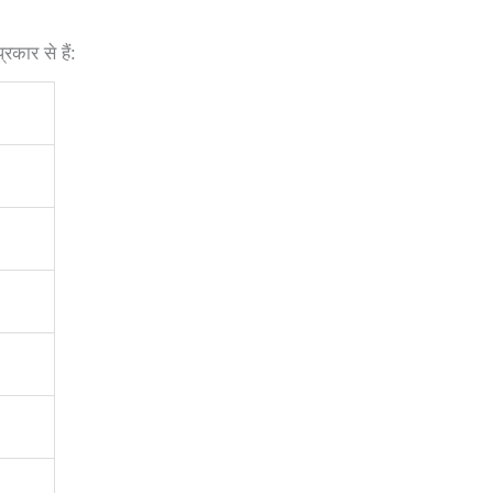
कार से हैं: