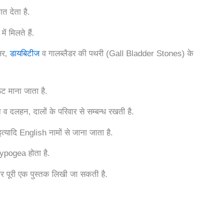
ात देता है.
ं मिलते हैं.
ंसर,
डायबिटीज
व गालब्लैडर की पथरी (Gall Bladder Stones) के
ूट माना जाता है.
व दलहन, दालों के परिवार से सम्बन्ध रखती है.
दि English नामों से जाना जाता है.
ypogea होता है.
 पर पूरी एक पुस्तक लिखी जा सकती है.