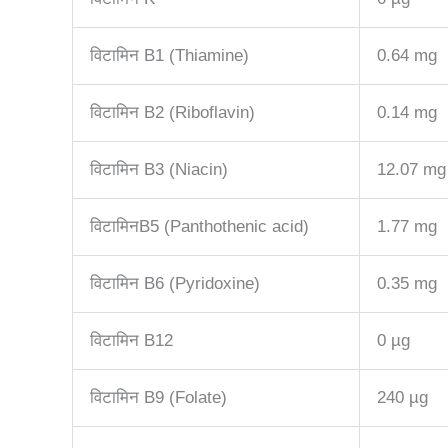
विटामिन B1 (Thiamine)
0.64 mg
विटामिन B2 (Riboflavin)
0.14 mg
विटामिन B3 (Niacin)
12.07 mg
विटामिनB5 (Panthothenic acid)
1.77 mg
विटामिन B6 (Pyridoxine)
0.35 mg
विटामिन B12
0 µg
विटामिन B9 (Folate)
240 µg