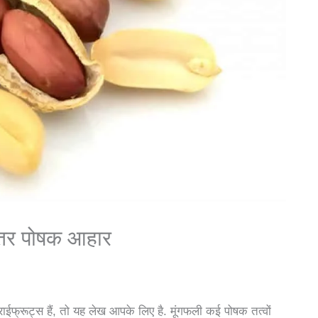
ेहतर पोषक आहार
ाईफ्रूट्स हैं, तो यह लेख आपके लिए है. मूंगफली कई पोषक तत्वों