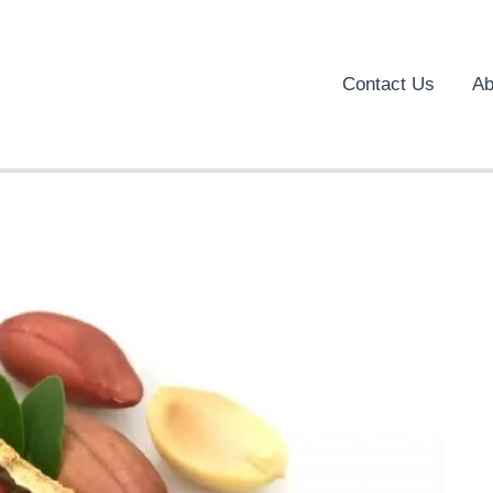
Contact Us
Ab