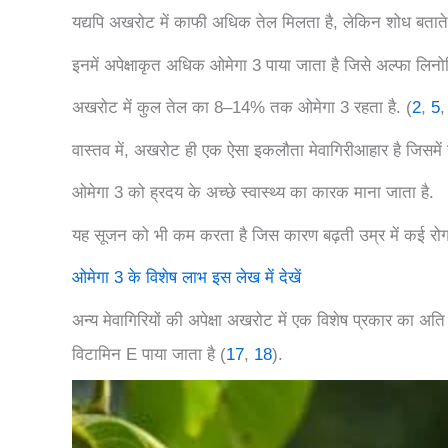
यद्यपि अखरोट में काफी अधिक तेल मिलता है, लेकिन शोध बताते है
इनमें अपेक्षाकृत अधिक ओमेगा 3 पाया जाता है जिसे अल्फा लिन
अखरोट में कुल तेल का 8–14% तक ओमेगा 3 रहता है. (
2
,
5
वास्तव में, अखरोट ही एक ऐसा इकलौता मेवागिरीआहार है जिसमे
ओमेगा 3 को ह्रदय के अच्छे स्वास्थ्य का कारक माना जाता है.
यह सूजन को भी कम करता है जिस कारण बढ़ती उम्र में कई रोग घ
ओमेगा 3 के विशेष लाभ इस लेख में देखें
अन्य मेवागिरियों की अपेक्षा अखरोट में एक विशेष प्रकार का अ
विटामिन E पाया जाता है (
17
,
18
).