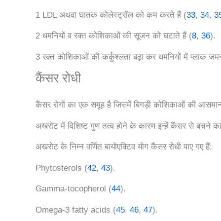
1 LDL अथवा घातक कोलेस्ट्रॉल को कम करते हैं (
33
,
34
,
3
2 धमनियों व रक्त कोशिकाओं की सूजन को घटाते हैं (
8
,
36
).
3 रक्त कोशिकाओं की कर्कुश्लता बढ़ा कर धमनियों में प्लाक जमने 
कैंसर रोधी
कैंसर रोगों का एक समूह है जिसमें बिगड़ी कोशिकाओं की आसमान्
अखरोट में विशिष्ट गुण तत्व होने के कारण इन्हें कैंसर से बचने 
अखरोट के निम्न वर्णित बायोएक्टिव योग कैंसर रोधी पाए गए हैं:
Phytosterols (
42
,
43
).
Gamma-tocopherol (
44
).
Omega-3 fatty acids (
45
,
46
,
47
).