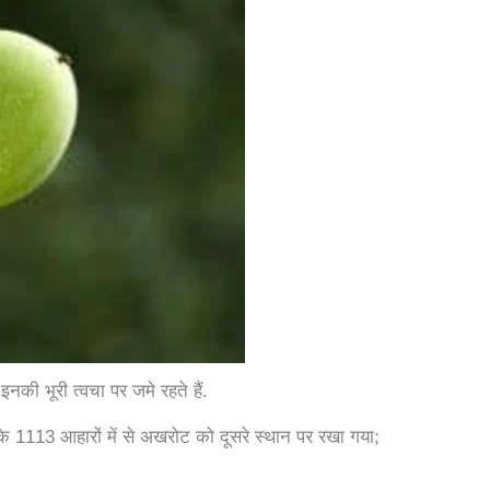
ो इनकी भूरी त्वचा पर जमे रहते हैं.
के 1113 आहारों में से अखरोट को दूसरे स्थान पर रखा गया;