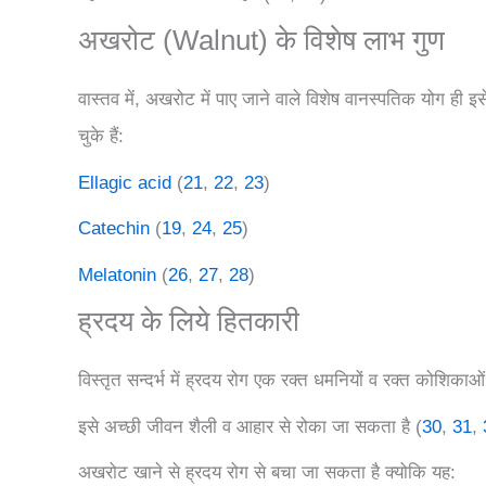
अखरोट (Walnut) के विशेष लाभ गुण
वास्तव में, अखरोट में पाए जाने वाले विशेष वानस्पतिक योग ही इस
चुके हैं:
Ellagic acid
(
21
,
22
,
23
)
Catechin
(
19
,
24
,
25
)
Melatonin
(
26
,
27
,
28
)
ह्रदय के लिये हितकारी
विस्तृत सन्दर्भ में ह्रदय रोग एक रक्त धमनियों व रक्त कोशिकाओं 
इसे अच्छी जीवन शैली व आहार से रोका जा सकता है (
30
,
31
,
अखरोट खाने से ह्रदय रोग से बचा जा सकता है क्योकि यह: