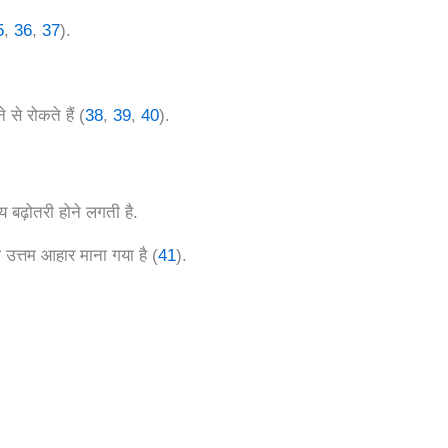
5
,
36
,
37
).
से रोकते हैं (
38
,
39
,
40
).
य बढ़ोतरी होने लगती है.
का उत्तम आहार माना गया है (
41
).