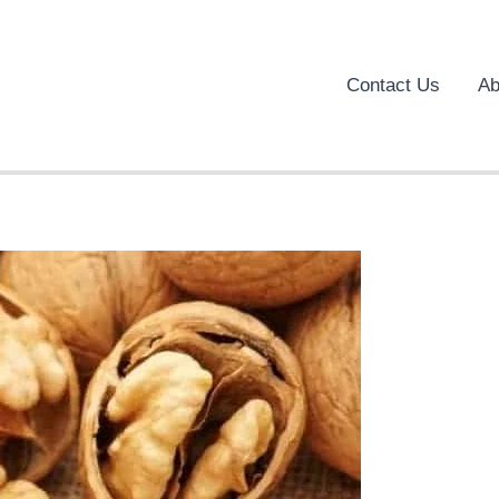
Contact Us
Ab