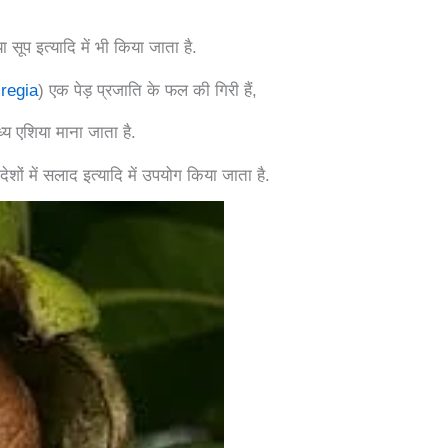
ूप इत्यादि में भी किया जाता है.
regia
) एक पेड़ प्रजाति के फल की गिरी हैं,
य एशिया माना जाता है.
ेशों में सलाद इत्यादि में उपयोग किया जाता है.