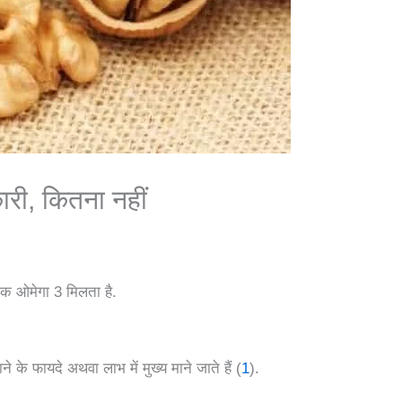
ी, कितना नहीं
िक ओमेगा 3 मिलता है.
ने के फायदे अथवा लाभ में मुख्य माने जाते हैं (
1
).