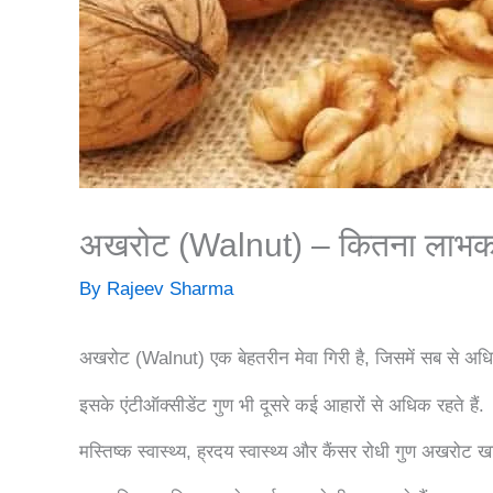
अखरोट (Walnut) – कितना लाभकार
By
Rajeev Sharma
अखरोट (Walnut) एक बेहतरीन मेवा गिरी है, जिसमें सब से अध
इसके एंटीऑक्सीडेंट गुण भी दूसरे कई आहारों से अधिक रहते हैं.
मस्तिष्क स्वास्थ्य, ह्रदय स्वास्थ्य और कैंसर रोधी गुण अखरोट खा