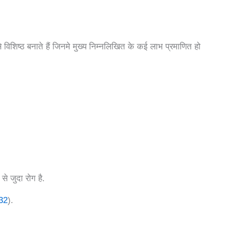
े विशिष्ठ बनाते हैं जिनमे मुख्य निम्नलिखित के कई लाभ प्रमाणित हो
से जुदा रोग है.
32
).