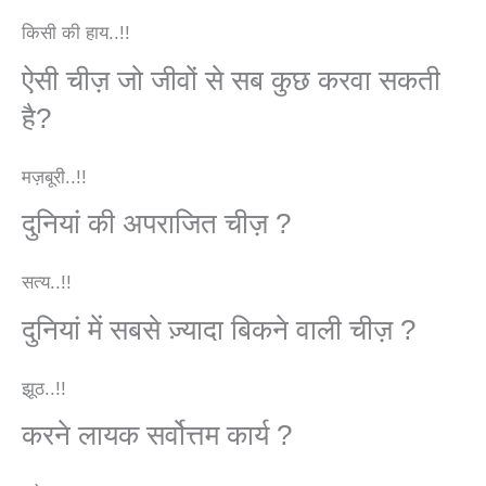
किसी की हाय..!!
ऐसी चीज़ जो जीवों से सब कुछ करवा सकती
है?
मज़बूरी..!!
दुनियां की अपराजित चीज़ ?
सत्य..!!
दुनियां में सबसे ज़्यादा बिकने वाली चीज़ ?
झूठ..!!
करने लायक सर्वोत्तम कार्य ?