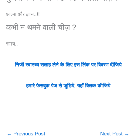
आत्मा और ज्ञान..!!
कभी न थमने वाली चीज़ ?
समय..
निजी स्वास्थ्य सलाह लेने के लिए इस लिंक पर विवरण दीजिये
हमारे फेसबुक पेज से जुड़िये, यहाँ क्लिक कीजिये
←
Previous Post
Next Post
→