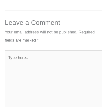
Leave a Comment
Your email address will not be published.
Required
fields are marked
*
Type
here..