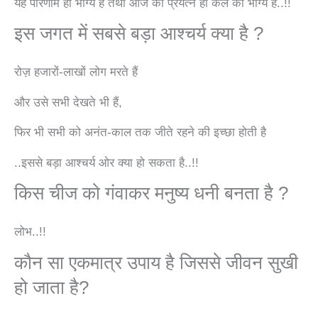
यह परिणाम ही भाग्य है तथा आज का प्रयत्न ही कल का भाग्य है..!!
इस जगत में सबसे बड़ा आश्चर्य क्या है ?
रोज़ हजारों-लाखों लोग मरते हैं
और उसे सभी देखते भी हैं,
फिर भी सभी को अनंत-काल तक जीते रहने की इच्छा होती है
..इससे बड़ा आश्चर्य ओर क्या हो सकता है..!!
किस चीज को गंवाकर मनुष्य धनी बनता है ?
लोभ..!!
कौन सा एकमात्र उपाय है जिससे जीवन सुखी
हो जाता है?