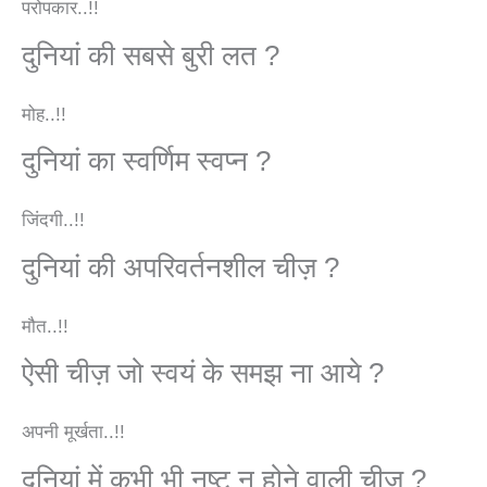
परोपकार..!!
दुनियां की सबसे बुरी लत ?
मोह..!!
दुनियां का स्वर्णिम स्वप्न ?
जिंदगी..!!
दुनियां की अपरिवर्तनशील चीज़ ?
मौत..!!
ऐसी चीज़ जो स्वयं के समझ ना आये ?
अपनी मूर्खता..!!
दुनियां में कभी भी नष्ट न होने वाली चीज़ ?