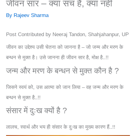
जीवन सार – क्या सच है, क्या नहीं
By
Rajeev Sharma
Post Contributed by Neeraj Tandon, Shahjahanpur, UP
जीवन का उद्देश्य उसी चेतना को जानना है – जो जन्म और मरण के
बन्धन से मुक्त है। उसे जानना ही जीवन सार है, मोक्ष है..!!
जन्म और मरण के बन्धन से मुक्त कौन है ?
जिसने स्वयं को, उस आत्मा को जान लिया – वह जन्म और मरण के
बन्धन से मुक्त है..!!
संसार में दुःख क्यों है ?
लालच, स्वार्थ और भय ही संसार के दुःख का मुख्य कारण हैं..!!