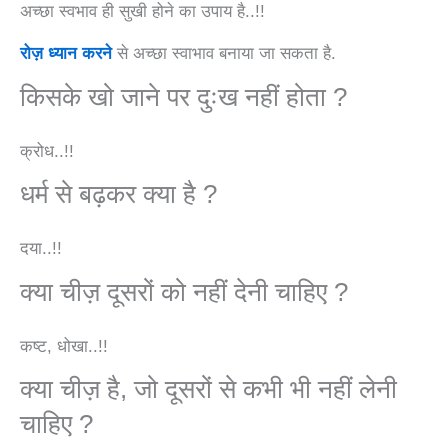
अच्छा स्वभाव ही सुखी होने का उपाय है..!!
रोज़ ध्यान करने
से अच्छा स्वाभाव बनाया जा सकता है.
किसके खो जाने पर दुःख नहीं होता ?
क्रोध..!!
धर्म से बढ़कर क्या है ?
दया..!!
क्या चीज़ दूसरों को नहीं देनी चाहिए ?
कष्ट, धोखा..!!
क्या चीज़ है, जो दूसरों से कभी भी नहीं लेनी
चाहिए ?