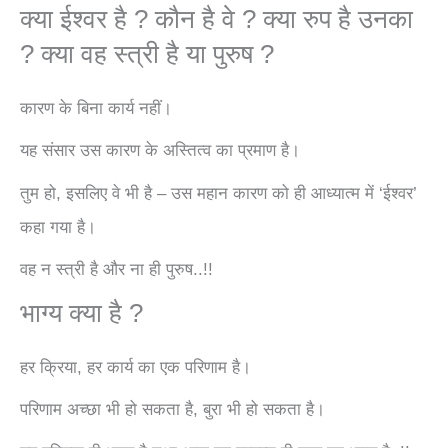
क्या ईश्वर है ? कौन है वे ? क्या रुप है उनका
? क्या वह स्त्री है या पुरुष ?
कारण के बिना कार्य नहीं।
यह संसार उस कारण के अस्तित्व का प्रमाण है।
तुम हो, इसलिए वे भी है – उस महान कारण को ही आध्यात्म में ‘ईश्वर’
कहा गया है।
वह न स्त्री है और ना ही पुरुष..!!
भाग्य क्या है ?
हर क्रिया, हर कार्य का एक परिणाम है।
परिणाम अच्छा भी हो सकता है, बुरा भी हो सकता है।