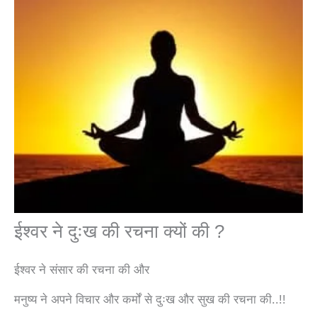
ईश्वर ने दुःख की रचना क्यों की ?
ईश्वर ने संसार की रचना की और
मनुष्य ने अपने विचार और कर्मों से दुःख और सुख की रचना की..!!