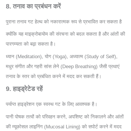
8. तनाव का प्रबंधन करें
पुराना तनाव गट हेल्थ को नकारात्मक रूप से प्रभावित कर सकता है
क्योंकि यह माइक्रोबायोम की संरचना को बदल सकता है और आंतों की
पारगम्यता को बढ़ा सकता है।
ध्यान (Meditation), योग (Yoga), अध्यात्म (Study of Self),
मधुर संगीत और गहरी सांस लेने (Deep Breathing) जैसी प्रथाएं
तनाव के स्तर को प्रबंधित करने में मदद कर सकती हैं।
9. हाइड्रेटेड रहें
पर्याप्त हाइड्रेशन एक स्वस्थ गट के लिए आवश्यक है।
पानी पोषक तत्वों को परिवहन करने, अपशिष्ट को निकालने और आंतों
की म्यूकोसल लाइनिंग (Mucosal Lining) को सपोर्ट करने में मदद