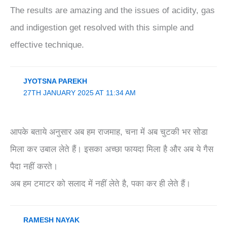
The results are amazing and the issues of acidity, gas
and indigestion get resolved with this simple and
effective technique.
JYOTSNA PAREKH
27TH JANUARY 2025 AT 11:34 AM
आपके बताये अनुसार अब हम राजमाह, चना में अब चुटकी भर सोडा
मिला कर उबाल लेते हैं। इसका अच्छा फायदा मिला है और अब ये गैस
पैदा नहीं करते।
अब हम टमाटर को सलाद में नहीं लेते है, पका कर ही लेते हैं।
RAMESH NAYAK