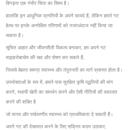
बिगड़ना एक गंभीर चिंता का विषय है।
हालांकि इन आधुनिक प्रगतियों के अपने फायदे हैं, लेकिन हमारे गट
हेल्थ पर इनके अनपेक्षित परिणामों को नजरअंदाज नहीं किया जा
सकता है।
सूचित आहार और जीवनशैली विकल्प बनाकर, हम अपने गट
माइक्रोबायोम की रक्षा और पोषण कर सकते हैं,
जिससे बेहतर समग्र स्वास्थ्य और तंदुरुस्ती का मार्ग प्रशस्त होता है।
उपभोक्ताओं के रूप में, हमारे पास सुरक्षित कृषि पद्धतियों की मांग
करने, स्थायी खेती का समर्थन करने और ऐसी नीतियों की वकालत
करने की शक्ति है
जो मानव और पर्यावरणीय स्वास्थ्य को प्राथमिकता दे सकती हैं।
अपने गट की देखभाल करने के लिए सक्रिय कदम उठाकर,