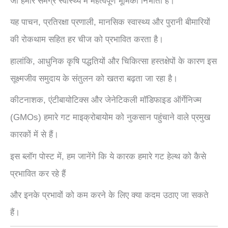
जो हमारे समग्र स्वास्थ्य में महत्वपूर्ण भूमिका निभाता है।
यह पाचन, प्रतिरक्षा प्रणाली, मानसिक स्वास्थ्य और पुरानी बीमारियों
की रोकथाम सहित हर चीज को प्रभावित करता है।
हालांकि, आधुनिक कृषि पद्धतियों और चिकित्सा हस्तक्षेपों के कारण इस
सूक्ष्मजीव समुदाय के संतुलन को खतरा बढ़ता जा रहा है।
कीटनाशक, एंटीबायोटिक्स और जेनेटिकली मॉडिफाइड ऑर्गेनिज्म
(GMOs) हमारे गट माइक्रोबायोम को नुकसान पहुंचाने वाले प्रमुख
कारकों में से हैं।
इस ब्लॉग पोस्ट में, हम जानेंगे कि ये कारक हमारे गट हेल्थ को कैसे
प्रभावित कर रहे हैं
और इनके प्रभावों को कम करने के लिए क्या कदम उठाए जा सकते
हैं।