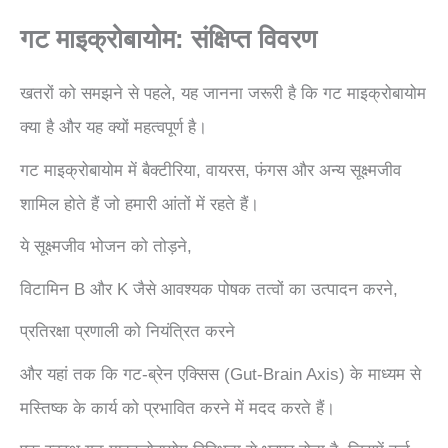
गट माइक्रोबायोम: संक्षिप्त विवरण
खतरों को समझने से पहले, यह जानना जरूरी है कि गट माइक्रोबायोम
क्या है और यह क्यों महत्वपूर्ण है।
गट माइक्रोबायोम में बैक्टीरिया, वायरस, फंगस और अन्य सूक्ष्मजीव
शामिल होते हैं जो हमारी आंतों में रहते हैं।
ये सूक्ष्मजीव भोजन को तोड़ने,
विटामिन B और K जैसे आवश्यक पोषक तत्वों का उत्पादन करने,
प्रतिरक्षा प्रणाली को नियंत्रित करने
और यहां तक कि गट-ब्रेन एक्सिस (Gut-Brain Axis) के माध्यम से
मस्तिष्क के कार्य को प्रभावित करने में मदद करते हैं।