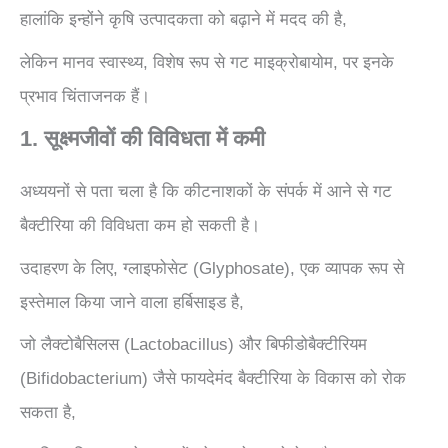
हालांकि इन्होंने कृषि उत्पादकता को बढ़ाने में मदद की है,
लेकिन मानव स्वास्थ्य, विशेष रूप से गट माइक्रोबायोम, पर इनके
प्रभाव चिंताजनक हैं।
1. सूक्ष्मजीवों की विविधता में कमी
अध्ययनों से पता चला है कि कीटनाशकों के संपर्क में आने से गट
बैक्टीरिया की विविधता कम हो सकती है।
उदाहरण के लिए, ग्लाइफोसेट (Glyphosate), एक व्यापक रूप से
इस्तेमाल किया जाने वाला हर्बिसाइड है,
जो लैक्टोबैसिलस (Lactobacillus) और बिफीडोबैक्टीरियम
(Bifidobacterium) जैसे फायदेमंद बैक्टीरिया के विकास को रोक
सकता है,