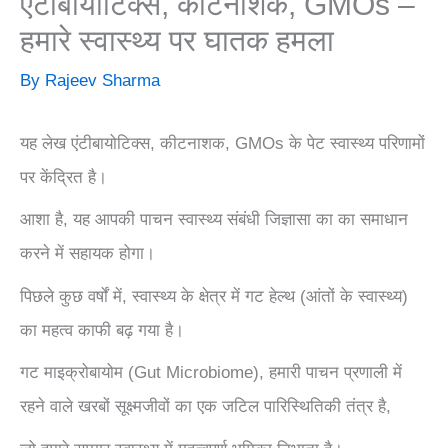
एंटीबायोटिक्स, कीटनाशक, GMOs –
हमारे स्वास्थ्य पर घातक हमला
By
Rajeev Sharma
यह लेख एंटीबायोटिक्स, कीटनाशक, GMOs के पेट स्वास्थ्य परिणामों
पर केंद्रित है।
आशा है, यह आपकी पाचन स्वास्थ्य संबंधी जिज्ञासा का का समाधान
करने में सहायक होगा।
पिछले कुछ वर्षों में, स्वास्थ्य के क्षेत्र में गट हेल्थ (आंतों के स्वास्थ्य)
का महत्व काफी बढ़ गया है।
गट माइक्रोबायोम (Gut Microbiome), हमारी पाचन प्रणाली में
रहने वाले खरबों सूक्ष्मजीवों का एक जटिल पारिस्थितिकी तंत्र है,