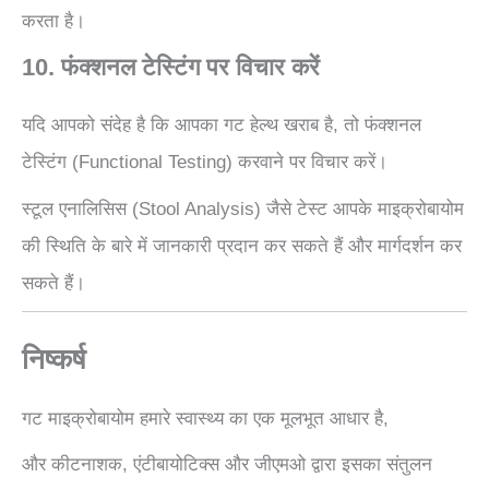
करता है।
10. फंक्शनल टेस्टिंग पर विचार करें
यदि आपको संदेह है कि आपका गट हेल्थ खराब है, तो फंक्शनल
टेस्टिंग (Functional Testing) करवाने पर विचार करें।
स्टूल एनालिसिस (Stool Analysis) जैसे टेस्ट आपके माइक्रोबायोम
की स्थिति के बारे में जानकारी प्रदान कर सकते हैं और मार्गदर्शन कर
सकते हैं।
निष्कर्ष
गट माइक्रोबायोम हमारे स्वास्थ्य का एक मूलभूत आधार है,
और कीटनाशक, एंटीबायोटिक्स और जीएमओ द्वारा इसका संतुलन