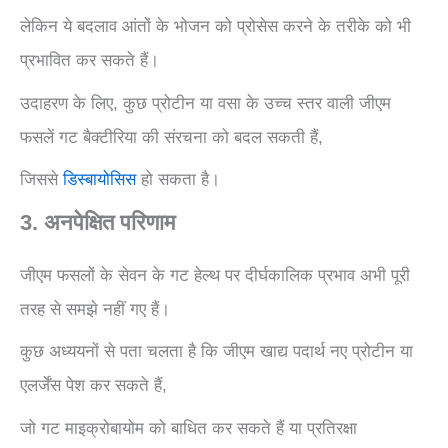
लेकिन ये बदलाव आंतों के भोजन को प्रोसेस करने के तरीके को भी
प्रभावित कर सकते हैं।
उदाहरण के लिए, कुछ प्रोटीन या वसा के उच्च स्तर वाली जीएम
फसलें गट बैक्टीरिया की संरचना को बदल सकती हैं,
जिससे
डिस्बायोसिस
हो सकता है।
3. अनपेक्षित परिणाम
जीएम फसलों के सेवन के गट हेल्थ पर दीर्घकालिक प्रभाव अभी पूरी
तरह से समझे नहीं गए हैं।
कुछ अध्ययनों से पता चलता है कि जीएम खाद्य पदार्थ नए प्रोटीन या
एलर्जेंस पेश कर सकते हैं,
जो गट माइक्रोबायोम को बाधित कर सकते हैं या प्रतिरक्षा