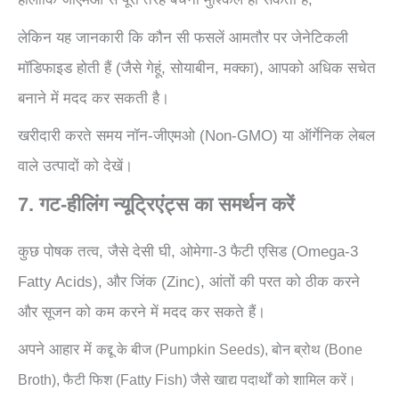
लेकिन यह जानकारी कि कौन सी फसलें आमतौर पर जेनेटिकली
मॉडिफाइड होती हैं (जैसे गेहूं, सोयाबीन, मक्का), आपको अधिक सचेत
बनाने में मदद कर सकती है।
खरीदारी करते समय नॉन-जीएमओ (Non-GMO) या ऑर्गेनिक लेबल
वाले उत्पादों को देखें।
7. गट-हीलिंग न्यूट्रिएंट्स का समर्थन करें
कुछ पोषक तत्व, जैसे देसी घी, ओमेगा-3 फैटी एसिड (Omega-3
Fatty Acids), और जिंक (Zinc), आंतों की परत को ठीक करने
और सूजन को कम करने में मदद कर सकते हैं।
अपने आहार में
कद्दू के बीज (Pumpkin Seeds),
बोन ब्रोथ (Bone
Broth), फैटी फिश (Fatty Fish) जैसे खाद्य पदार्थों को शामिल करें।