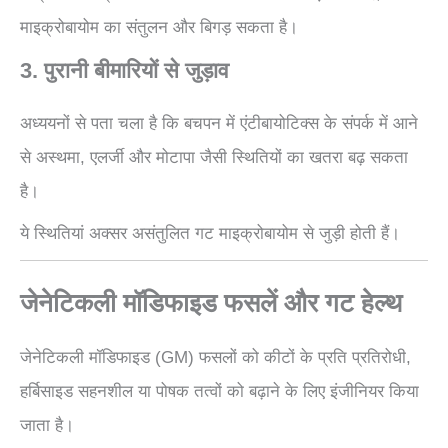
माइक्रोबायोम का संतुलन और बिगड़ सकता है।
3. पुरानी बीमारियों से जुड़ाव
अध्ययनों से पता चला है कि बचपन में एंटीबायोटिक्स के संपर्क में आने
से अस्थमा, एलर्जी और मोटापा जैसी स्थितियों का खतरा बढ़ सकता
है।
ये स्थितियां अक्सर असंतुलित गट माइक्रोबायोम से जुड़ी होती हैं।
जेनेटिकली मॉडिफाइड फसलें और गट हेल्थ
जेनेटिकली मॉडिफाइड (GM) फसलों को कीटों के प्रति प्रतिरोधी,
हर्बिसाइड सहनशील या पोषक तत्वों को बढ़ाने के लिए इंजीनियर किया
जाता है।