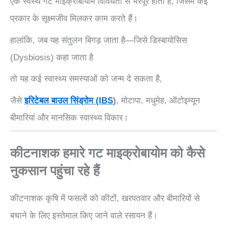
एक स्वस्थ गट माइक्रोबायोम विविधता से भरपूर होता है, जिसमें कई
प्रकार के सूक्ष्मजीव मिलकर काम करते हैं।
हालांकि, जब यह संतुलन बिगड़ जाता है—जिसे डिस्बायोसिस
(Dysbiosis) कहा जाता है
तो यह कई स्वास्थ्य समस्याओं को जन्म दे सकता है,
जैसे
इरिटेबल बाउल सिंड्रोम (IBS
)
, मोटापा, मधुमेह, ऑटोइम्यून
बीमारियां और मानसिक स्वास्थ्य विकार।
कीटनाशक हमारे गट माइक्रोबायोम को कैसे
नुकसान पहुंचा रहे हैं
कीटनाशक कृषि में फसलों को कीटों, खरपतवार और बीमारियों से
बचाने के लिए इस्तेमाल किए जाने वाले रसायन हैं।