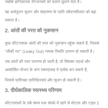
जबकि हानिकारक रोगजनकों को फलने-फूलने देता है।
यह असंतुलन सूजन और संक्रमण के प्रति संवेदनशीलता को बढ़ा
सकता है।
2. आंतों की परत को नुकसान
कुछ कीटनाशक आंतों की परत को नुकसान पहुंचा सकते हैं, जिससे
“लीकी गट” (Leaky Gut) नामक स्थिति उत्पन्न हो सकती है।
जब आंतों की परत पारगम्य हो जाती है, तो विषाक्त पदार्थ और
अवशोषित भोजन के कण रक्तप्रवाह में प्रवेश कर सकते हैं,
जिससे प्रतिरक्षा प्रतिक्रियाएं और सूजन हो सकती है।
3. दीर्घकालिक स्वास्थ्य परिणाम
कीटनाशकों के लंबे समय तक संपर्क में रहने से मोटापा और टाइप 2