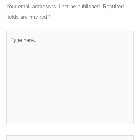
Your email address will not be published.
Required
fields are marked
*
Type
here..