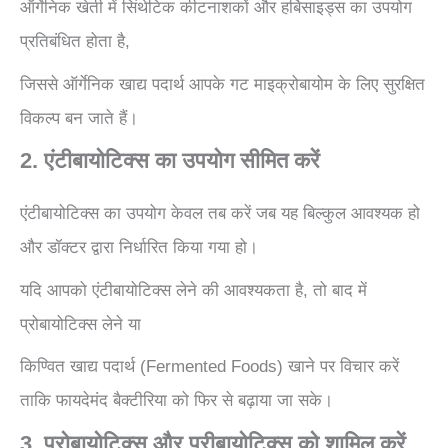
ऑर्गेनिक खेती में सिंथेटिक कीटनाशकों और हर्बिसाइड्स का उपयोग
प्रतिबंधित होता है,
जिससे ऑर्गेनिक खाद्य पदार्थ आपके गट माइक्रोबायोम के लिए सुरक्षित
विकल्प बन जाते हैं।
2. एंटीबायोटिक्स का उपयोग सीमित करें
एंटीबायोटिक्स का उपयोग केवल तब करें जब यह बिल्कुल आवश्यक हो
और डॉक्टर द्वारा निर्धारित किया गया हो।
यदि आपको एंटीबायोटिक्स लेने की आवश्यकता है, तो बाद में
प्रोबायोटिक्स लेने या
किण्वित खाद्य पदार्थ (Fermented Foods) खाने पर विचार करें
ताकि फायदेमंद बैक्टीरिया को फिर से बढ़ाया जा सके।
3. प्रोबायोटिक्स और प्रीबायोटिक्स को शामिल करें