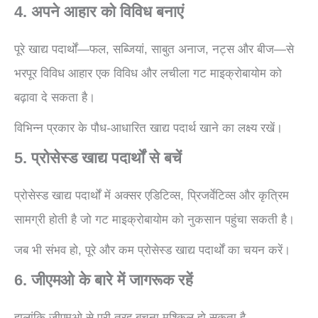
4. अपने आहार को विविध बनाएं
पूरे खाद्य पदार्थों—फल, सब्जियां, साबुत अनाज, नट्स और बीज—से
भरपूर विविध आहार एक विविध और लचीला गट माइक्रोबायोम को
बढ़ावा दे सकता है।
विभिन्न प्रकार के पौध-आधारित खाद्य पदार्थ खाने का लक्ष्य रखें।
5. प्रोसेस्ड खाद्य पदार्थों से बचें
प्रोसेस्ड खाद्य पदार्थों में अक्सर एडिटिव्स, प्रिजर्वेटिव्स और कृत्रिम
सामग्री होती है जो गट माइक्रोबायोम को नुकसान पहुंचा सकती है।
जब भी संभव हो, पूरे और कम प्रोसेस्ड खाद्य पदार्थों का चयन करें।
6. जीएमओ के बारे में जागरूक रहें
हालांकि जीएमओ से पूरी तरह बचना मुश्किल हो सकता है,