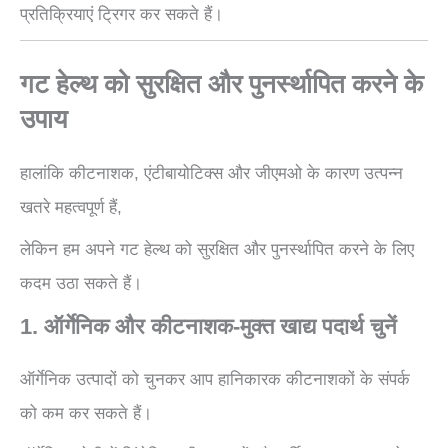
प्रतिक्रियाएं ट्रिगर कर सकते हैं।
गट हेल्थ को सुरक्षित और पुनर्स्थापित करने के
उपाय
हालांकि कीटनाशक, एंटीबायोटिक्स और जीएमओ के कारण उत्पन्न
खतरे महत्वपूर्ण हैं,
लेकिन हम अपने गट हेल्थ को सुरक्षित और पुनर्स्थापित करने के लिए
कदम उठा सकते हैं।
1. ऑर्गेनिक और कीटनाशक-मुक्त खाद्य पदार्थ चुनें
ऑर्गेनिक उत्पादों को चुनकर आप हानिकारक कीटनाशकों के संपर्क
को कम कर सकते हैं।