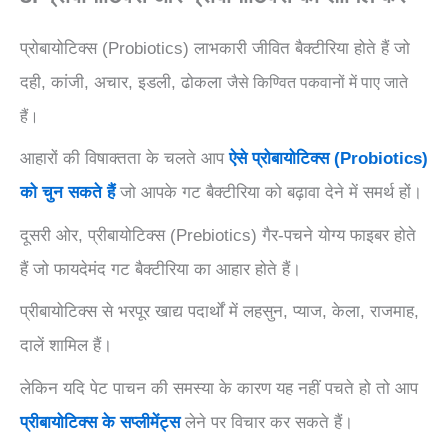
प्रोबायोटिक्स (Probiotics) लाभकारी जीवित बैक्टीरिया होते हैं जो
दही, कांजी, अचार, इडली, ढोकला
जैसे
किण्वित पकवानों में पाए जाते
हैं।
आहारों की विषाक्तता के चलते आप
ऐसे प्रोबायोटिक्स (Probiotics)
को चुन सकते हैं
जो आपके गट बैक्टीरिया को बढ़ावा देने में समर्थ हों।
दूसरी ओर, प्रीबायोटिक्स (Prebiotics) गैर-पचने योग्य फाइबर होते
हैं जो फायदेमंद गट बैक्टीरिया का आहार होते हैं।
प्रीबायोटिक्स से भरपूर खाद्य पदार्थों में लहसुन, प्याज, केला, राजमाह,
दालें शामिल हैं।
लेकिन यदि पेट पाचन की समस्या के कारण यह नहीं पचते हो तो आप
प्रीबायोटिक्स के सप्लीमेंट्स
लेने पर विचार कर सकते हैं।