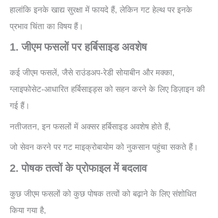
हालांकि इनके खाद्य सुरक्षा में फायदे हैं, लेकिन गट हेल्थ पर इनके
प्रभाव चिंता का विषय हैं।
1. जीएम फसलों पर हर्बिसाइड अवशेष
कई जीएम फसलें, जैसे राउंडअप-रेडी सोयाबीन और मक्का,
ग्लाइफोसेट-आधारित हर्बिसाइड्स को सहन करने के लिए डिज़ाइन की
गई हैं।
नतीजतन, इन फसलों में अक्सर हर्बिसाइड अवशेष होते हैं,
जो सेवन करने पर गट माइक्रोबायोम को नुकसान पहुंचा सकते हैं।
2. पोषक तत्वों के प्रोफाइल में बदलाव
कुछ जीएम फसलों को कुछ पोषक तत्वों को बढ़ाने के लिए संशोधित
किया गया है,