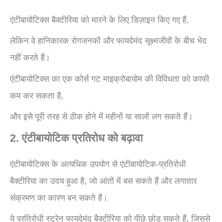
एंटीबायोटिक्स बैक्टीरिया को मारने के लिए डिज़ाइन किए गए हैं,
लेकिन वे हानिकारक रोगजनकों और फायदेमंद सूक्ष्मजीवों के बीच भेद
नहीं करते हैं।
एंटीबायोटिक्स का एक कोर्स गट माइक्रोबायोम की विविधता को काफी
कम कर सकता है,
और इसे पूरी तरह से ठीक होने में महीनों या सालों लग सकते हैं।
2. एंटीबायोटिक प्रतिरोध को बढ़ावा
एंटीबायोटिक्स के अत्यधिक उपयोग से एंटीबायोटिक-प्रतिरोधी
बैक्टीरिया का उदय हुआ है, जो आंतों में बस सकते हैं और लगातार
संक्रमण का कारण बन सकते हैं।
ये प्रतिरोधी स्ट्रेन फायदेमंद बैक्टीरिया को पीछे छोड़ सकते हैं, जिससे