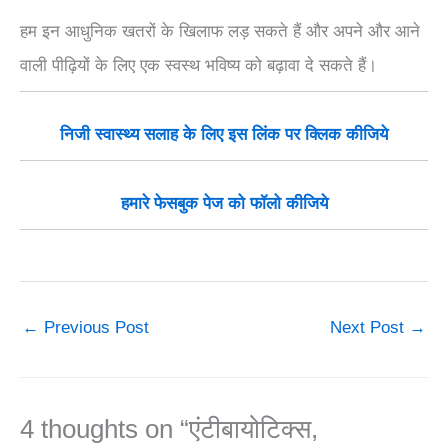
हम इन आधुनिक खतरों के खिलाफ लड़ सकते हैं और अपने और आने
वाली पीढ़ियों के लिए एक स्वस्थ भविष्य को बढ़ावा दे सकते हैं।
निजी स्वास्थ्य सलाह के लिए इस लिंक पर क्लिक कीजिये
हमारे फेसबुक पेज को फॉलो कीजिये
←
Previous Post
Next Post
→
4 thoughts on “एंटीबायोटिक्स,