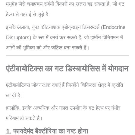
मधुमेह जैसे चयापचय संबंधी विकारों का खतरा बढ़ सकता है, जो गट
हेल्थ से गहराई से जुड़े हैं।
इसके अलावा, कुछ कीटनाशक एंडोक्राइन डिसरप्टर्स (Endocrine
Disruptors) के रूप में कार्य कर सकते हैं, जो हार्मोन विनियमन में
आंतों की भूमिका को और जटिल बना सकते हैं।
एंटीबायोटिक्स का गट डिस्बायोसिस में योगदान
एंटीबायोटिक्स जीवनरक्षक दवाएं हैं जिन्होंने चिकित्सा क्षेत्र में क्रांति
ला दी है।
हालांकि, इनके अत्यधिक और गलत उपयोग के गट हेल्थ पर गंभीर
परिणाम हो सकते हैं।
1. फायदेमंद बैक्टीरिया का नष्ट होना